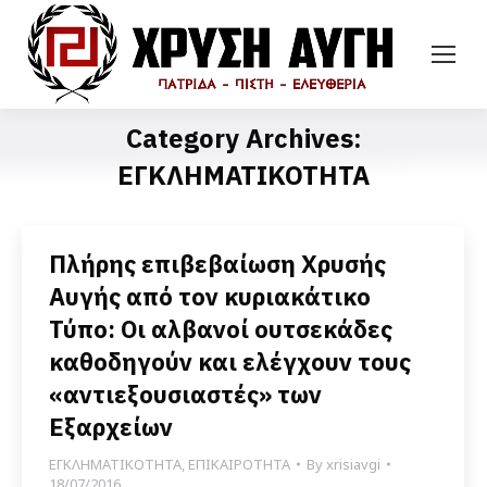
Category Archives:
ΕΓΚΛΗΜΑΤΙΚΟΤΗΤΑ
Πλήρης επιβεβαίωση Χρυσής
Αυγής από τον κυριακάτικο
Τύπο: Οι αλβανοί ουτσεκάδες
καθοδηγούν και ελέγχουν τους
«αντιεξουσιαστές» των
Εξαρχείων
ΕΓΚΛΗΜΑΤΙΚΟΤΗΤΑ
,
ΕΠΙΚΑΙΡΟΤΗΤΑ
By
xrisiavgi
18/07/2016