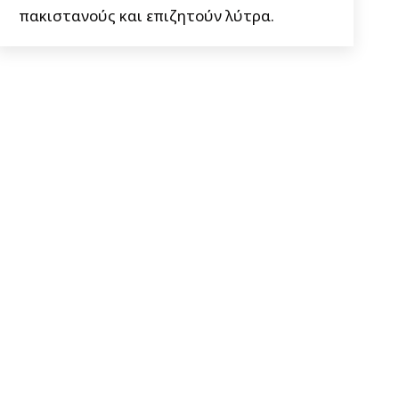
πακιστανούς και επιζητούν λύτρα.