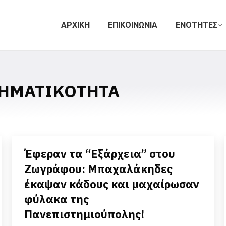
ΑΡΧΙΚΗ
ΕΠΙΚΟΙΝΩΝΙΑ
ΕΝΟΤΗΤΕΣ
ΗΜΑΤΙΚΟΤΗΤΑ
Έφεραν τα “Εξάρχεια” στου
Ζωγράφου: Μπαχαλάκηδες
έκαψαν κάδους και μαχαίρωσαν
φύλακα της
Πανεπιστημιούπολης!