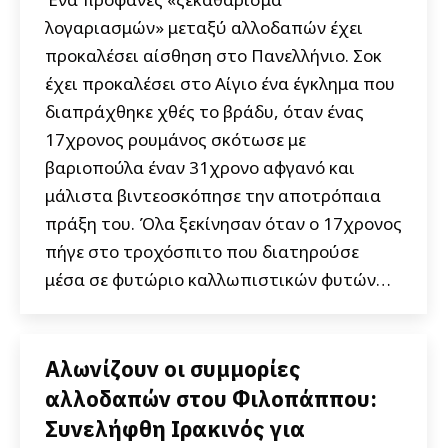
λογαριασμών» μεταξύ αλλοδαπών έχει
προκαλέσει αίσθηση στο Πανελλήνιο. Σοκ
έχει προκαλέσει στο Αίγιο ένα έγκλημα που
διαπράχθηκε χθές το βράδυ, όταν ένας
17χρονος ρουμάνος σκότωσε με
βαριοπούλα έναν 31χρονο αφγανό και
μάλιστα βιντεοσκόπησε την αποτρόπαια
πράξη του. Όλα ξεκίνησαν όταν ο 17χρονος
πήγε στο τροχόσπιτο που διατηρούσε
μέσα σε φυτώριο καλλωπιστικών φυτών…
Αλωνίζουν οι συμμορίες
αλλοδαπών στου Φιλοπάππου:
Συνελήφθη Ιρακινός για