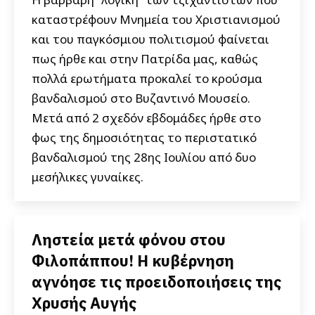
καταστρέφουν Μνημεία του Χριστιανισμού
και του παγκόσμιου πολιτισμού φαίνεται
πως ήρθε και στην Πατρίδα μας, καθώς
πολλά ερωτήματα προκαλεί το κρούσμα
βανδαλισμού στο Βυζαντινό Μουσείο.
Μετά από 2 σχεδόν εβδομάδες ήρθε στο
φως της δημοσιότητας το περιστατικό
βανδαλισμού της 28ης Ιουλίου από δυο
μεσήλικες γυναίκες.
Ληστεία μετά φόνου στου
Φιλοπάππου! Η κυβέρνηση
αγνόησε τις προειδοποιήσεις της
Χρυσής Αυγής