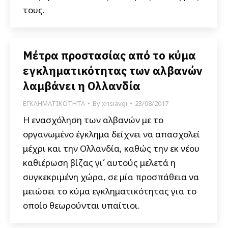
τους.
Μέτρα προστασίας από το κύμα
εγκληματικότητας των αλβανών
λαμβάνει η Ολλανδία
ΕΓΚΛΗΜΑΤΙΚΟΤΗΤΑ
By
xrisiavgi
23/08/2017
Η ενασχόληση των αλβανών με το
οργανωμένο έγκλημα δείχνει να απασχολεί
μέχρι και την Ολλανδία, καθώς την εκ νέου
καθιέρωση βίζας γι΄ αυτούς μελετά η
συγκεκριμένη χώρα, σε μία προσπάθεια να
μειώσει το κύμα εγκληματικότητας για το
οποίο θεωρούνται υπαίτιοι.