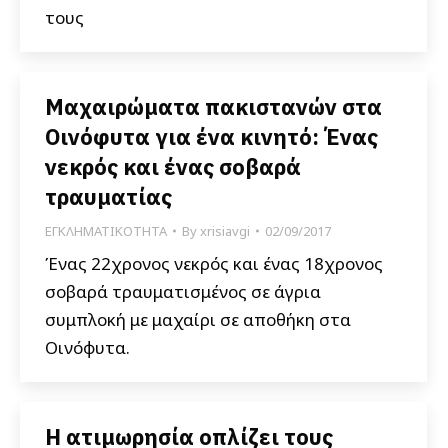
τους
Μαχαιρώματα πακιστανών στα
Οινόφυτα για ένα κινητό: Ένας
νεκρός και ένας σοβαρά
τραυματίας
ΕΓΚΛΗΜΑΤΙΚΟΤΗΤΑ
By
xrisiavgi
02/09/2017
Ένας 22χρονος νεκρός και ένας 18χρονος
σοβαρά τραυματισμένος σε άγρια
συμπλοκή με μαχαίρι σε αποθήκη στα
Οινόφυτα.
Η ατιμωρησία οπλίζει τους