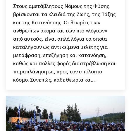
Στους αμετάβλητους Νόμους της Φύσης
βρίσκονται τα κλειδιά της Ζωής, της Τάξης
και της Κατανόησης. Οι θεωρίες των
ανθρώπων ακόμα και των πιο «λόγιων»
από αυτούς, είναι απλά λόγια τα οποία
καταλήγουν ως αντικείμενα μελέτης για
μετάφραση, επεξήγηση και κατανόηση,
καθώς και πολλές φορές διαστρέβλωση και
παραπλάνηση ως προς τον υπόλοιπο
κόσμο. Συνεπώς, κάθε θεωρία και…