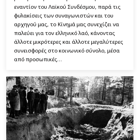
εναντίον του Λαϊκού Συνδέσμου, παρά τις
φυλακίσεις των συναγωνιστών και του
αρχηγού μας, το Κίνημά μας συνεχίζει να
παλεύει για τον ελληνικό λαό, κάνοντας
άλλοτε μικρότερες και άλλοτε μεγαλύτερες
συνεισφορές στο κοινωνικό σύνολο, μέσα
από προσωπικές…