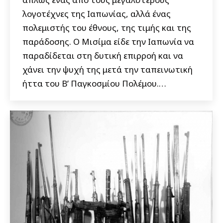
λογοτέχνες της Ιαπωνίας, αλλά ένας
πολεμιστής του έθνους, της τιμής και της
παράδοσης. Ο Μισίμα είδε την Ιαπωνία να
παραδίδεται στη δυτική επιρροή και να
χάνει την ψυχή της μετά την ταπεινωτική
ήττα του Β’ Παγκοσμίου Πολέμου.…