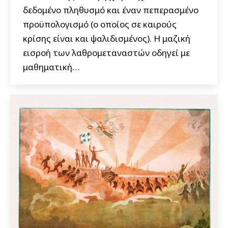
δεδομένο πληθυσμό και έναν πεπερασμένο
προϋπολογισμό (ο οποίος σε καιρούς
κρίσης είναι και ψαλιδισμένος). Η μαζική
εισροή των λαθρομεταναστών οδηγεί με
μαθηματική…