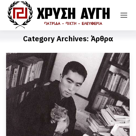
Category Archives:
Άρθρα