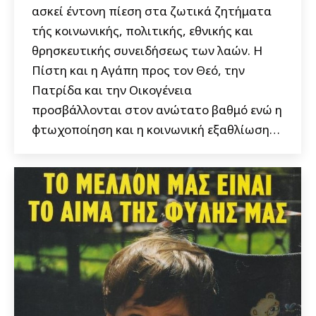
ασκεί έντονη πίεση στα ζωτικά ζητήματα
τής κοινωνικής, πολιτικής, εθνικής και
θρησκευτικής συνειδήσεως των λαών. Η
Πίστη και η Αγάπη προς τον Θεό, την
Πατρίδα και την Οικογένεια
προσβάλλονται στον ανώτατο βαθμό ενώ η
φτωχοποίηση και η κοινωνική εξαθλίωση…