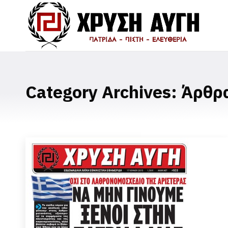
Category Archives:
Άρθρ