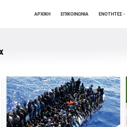
ΑΡΧΙΚΗ
ΕΠΙΚΟΙΝΩΝΙΑ
ΕΝΟΤΗΤΕΣ
α