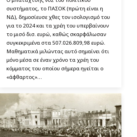
συστήματος, το ΠΑΣΟΚ (πρώτη είναι η
ΝΔ), δημοσίευσε χθες τον ισολογισμό του
για το 2024 και τα χρέη του υπερβαίνουν
το μισό δισ. ευρώ, καθώς σκαρφάλωσαν
συγκεκριμένα στα 507.026.809,98 ευρώ.
Μαθηματικά μιλώντας αυτό σημαίνει ότι
μόνο μέσα σε έναν χρόνο τα χρέη του
κόμματος του οποίου σήμερα ηγείται ο
«άφθαρτος»…