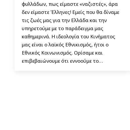
φυλλάδων, πως είμαστε «ναζιστές», άρα
δεν είμαστε Έλληνες! Εμείς που θα δίναμε
τις ζωές μας για την Ελλάδα και την
υπηρετούμε με το παράδειγμα μας
καθημερινά. Η ιδεολογία του Κινήματος
μας είναι ο λαϊκός Εθνικισμός, ήτοι ο
Εθνικός Κοινωνισμός. Ορίσαμε και
επιβεβαιώνουμε ότι εννοούμε το…