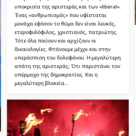
υποκρισία της αριστεράς και των «liberal».
Ένας «ανθρωπισμός» που υφίσταται
μονάχα εφόσον το θύμα δεν είναι λευκός,
ετεροφυλόφιλος, χριστιανός, πατριώτης.
Τότε όλα παύουν και αρχίζουν οι
δικαιολογίες. Φτάνουμε μέχρι και στην
υπεράσπιση του δολοφόνου. Η μεγαλύτερη
απάτη της αριστεράς; Ότι παριστάνει τον
υπέρμαχο της δημοκρατίας. Και η
μεγαλύτερη βλακεία…