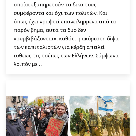
οποίοι εξυπηρετούν τα δικά τους
συμφέροντα και όχι των πολιτών. Και
όπως έχει γραφτεί επανειλημμένα από το
παρόν βήμα, αυτά τα δυο δεν
«συμβιβάζονται», καθότι η ακόρεστη δίψα
των καπιταλιστών για κέρδη απειλεί
ευθέως τις τσέπες των Ελλήνων. Σύμφωνα
λοιπόν με…