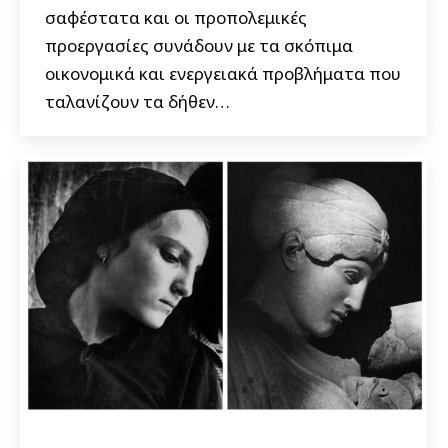
σαφέστατα και οι προπολεμικές
προεργασίες συνάδουν με τα σκόπιμα
οικονομικά και ενεργειακά προβλήματα που
ταλανίζουν τα δήθεν…