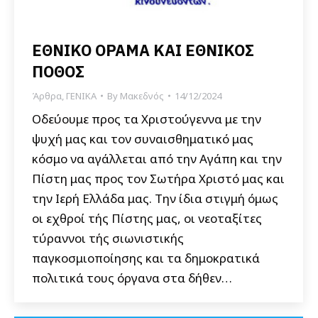
ΕΘΝΙΚΟ ΟΡΑΜΑ ΚΑΙ ΕΘΝΙΚΟΣ
ΠΟΘΟΣ
Άρθρα
,
ΓΕΝΙΚΑ
By
Μακεδνός
14/12/2024
Οδεύουμε προς τα Χριστούγεννα με την
ψυχή μας και τον συναισθηματικό μας
κόσμο να αγάλλεται από την Αγάπη και την
Πίστη μας προς τον Σωτήρα Χριστό μας και
την Ιερή Ελλάδα μας. Την ίδια στιγμή όμως
οι εχθροί τής Πίστης μας, οι νεοταξίτες
τύραννοι τής σιωνιστικής
παγκοσμιοποίησης και τα δημοκρατικά
πολιτικά τους όργανα στα δήθεν…