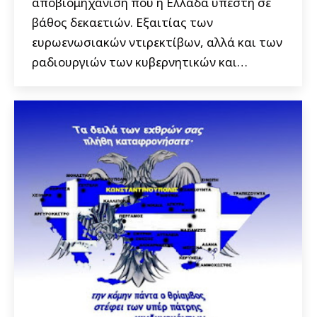
αποβιομηχάνιση που η Ελλάδα υπέστη σε
βάθος δεκαετιών. Εξαιτίας των
ευρωενωσιακών ντιρεκτίβων, αλλά και των
ραδιουργιών των κυβερνητικών και…