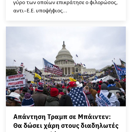
γύρο των οποίων επικράτησε ο φιλορώσος,
αντι–Ε.Ε. υποψήφιος…
Απάντηση Τραμπ σε Μπάιντεν:
Θα δώσει χάρη στους διαδηλωτές