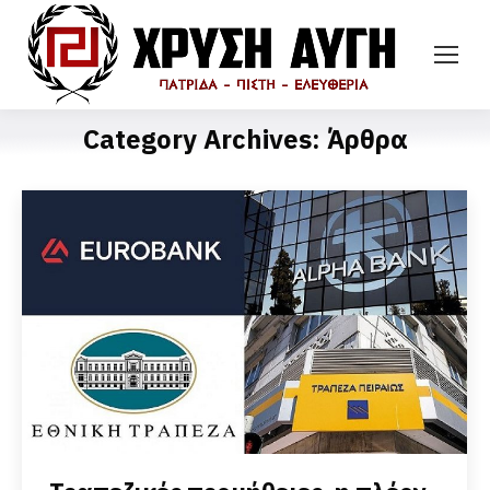
Category Archives:
Άρθρα