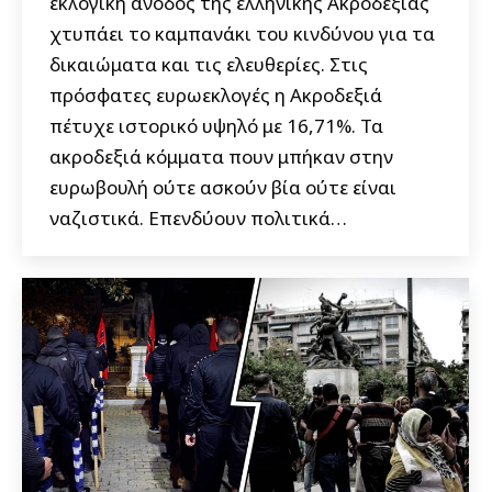
εκλογική άνοδος της ελληνικής Ακροδεξίας
χτυπάει το καμπανάκι του κινδύνου για τα
δικαιώματα και τις ελευθερίες. Στις
πρόσφατες ευρωεκλογές η Ακροδεξιά
πέτυχε ιστορικό υψηλό με 16,71%. Τα
ακροδεξιά κόμματα πουν μπήκαν στην
ευρωβουλή ούτε ασκούν βία ούτε είναι
ναζιστικά. Επενδύουν πολιτικά…