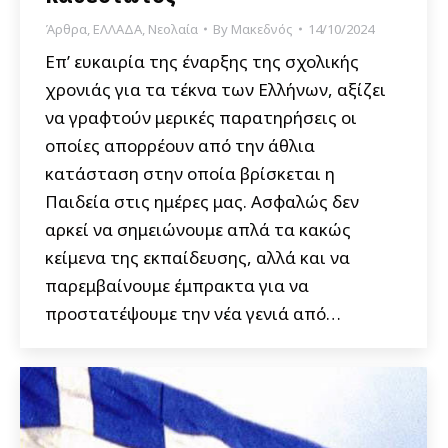
Άρθρα
,
ΕΛΛΑΔΑ
,
Νεολαία
By
Μακεδνός
14/10/2024
Επ’ ευκαιρία της έναρξης της σχολικής
χρονιάς για τα τέκνα των Ελλήνων, αξίζει
να γραφτούν μερικές παρατηρήσεις οι
οποίες απορρέουν από την άθλια
κατάσταση στην οποία βρίσκεται η
Παιδεία στις ημέρες μας. Ασφαλώς δεν
αρκεί να σημειώνουμε απλά τα κακώς
κείμενα της εκπαίδευσης, αλλά και να
παρεμβαίνουμε έμπρακτα για να
προστατέψουμε την νέα γενιά από…