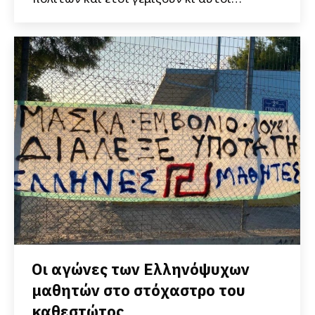
Οι αγώνες των Ελληνόψυχων
μαθητών στο στόχαστρο του
καθεστώτος