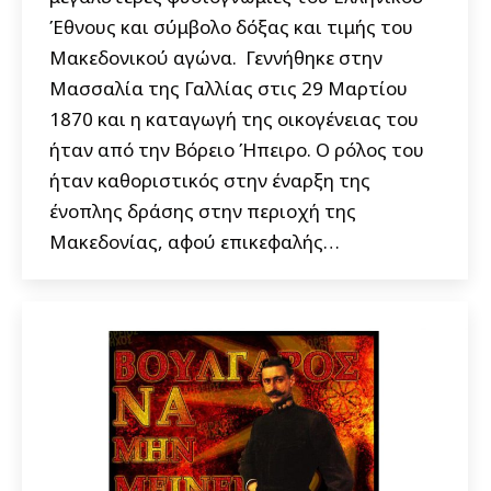
Έθνους και σύμβολο δόξας και τιμής του
Μακεδονικού αγώνα. Γεννήθηκε στην
Μασσαλία της Γαλλίας στις 29 Μαρτίου
1870 και η καταγωγή της οικογένειας του
ήταν από την Βόρειο Ήπειρο. Ο ρόλος του
ήταν καθοριστικός στην έναρξη της
ένοπλης δράσης στην περιοχή της
Μακεδονίας, αφού επικεφαλής…