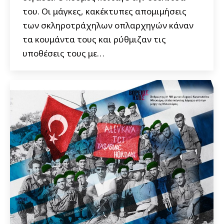
του. Οι μάγκες, κακέκτυπες απομιμήσεις
των σκληροτράχηλων οπλαρχηγών κάναν
τα κουμάντα τους και ρύθμιζαν τις
υποθέσεις τους με…