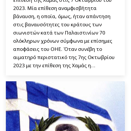
2023. Μία επίθεση αναμφισβήτητα
βάναυση, η οποία, όμως, ήταν απάντηση
στις βαναυσότητες του κράτους των
σιωνιστών κατά των Παλαιστινίων 70
ολόκληρων χρόνων σύμφωνα με επίσημες
αποφάσεις του ΟΗΕ. Όταν συνέβη το
αιματηρό περιστατικό της 7ης Οκτωβρίου
2023 με την επίθεση της Χαμάς η…