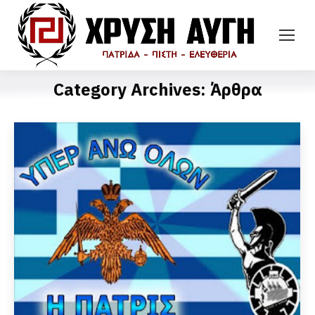
Category Archives:
Άρθρα