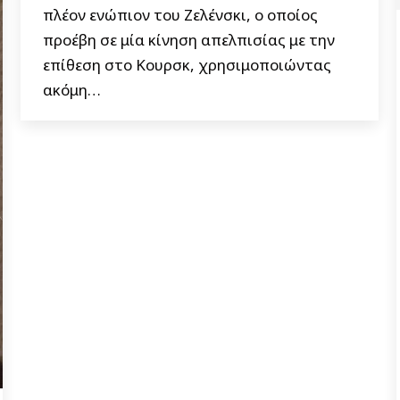
πλέον ενώπιον του Ζελένσκι, ο οποίος
προέβη σε μία κίνηση απελπισίας με την
επίθεση στο Κουρσκ, χρησιμοποιώντας
ακόμη…