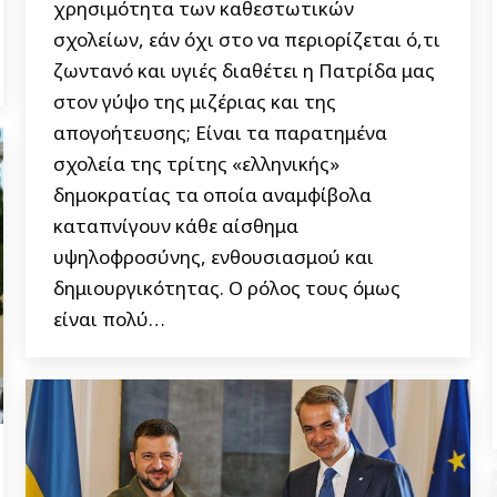
χρησιμότητα των καθεστωτικών
σχολείων, εάν όχι στο να περιορίζεται ό,τι
ζωντανό και υγιές διαθέτει η Πατρίδα μας
στον γύψο της μιζέριας και της
απογοήτευσης; Είναι τα παρατημένα
σχολεία της τρίτης «ελληνικής»
δημοκρατίας τα οποία αναμφίβολα
καταπνίγουν κάθε αίσθημα
υψηλοφροσύνης, ενθουσιασμού και
δημιουργικότητας. Ο ρόλος τους όμως
είναι πολύ…