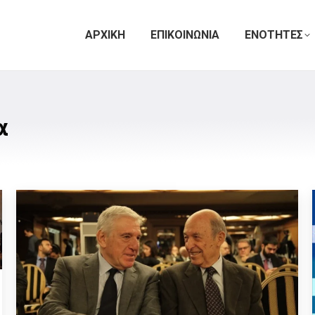
ΑΡΧΙΚΗ
ΕΠΙΚΟΙΝΩΝΙΑ
ΕΝΟΤΗΤΕΣ
α