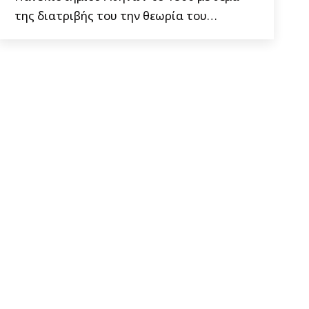
της διατριβής του την θεωρία του…