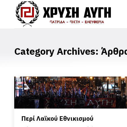
Category Archives:
Άρθρ
Περί Λαϊκού Εθνικισμού