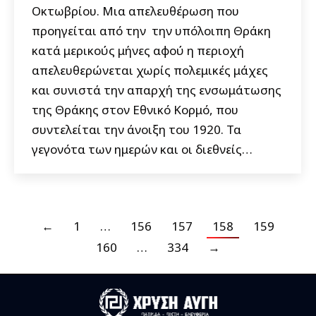
Οκτωβρίου. Μια απελευθέρωση που
προηγείται από την την υπόλοιπη Θράκη
κατά μερικούς μήνες αφού η περιοχή
απελευθερώνεται χωρίς πολεμικές μάχες
και συνιστά την απαρχή της ενσωμάτωσης
της Θράκης στον Εθνικό Κορμό, που
συντελείται την άνοιξη του 1920. Τα
γεγονότα των ημερών και οι διεθνείς…
←
1
…
156
157
158
159
160
…
334
→