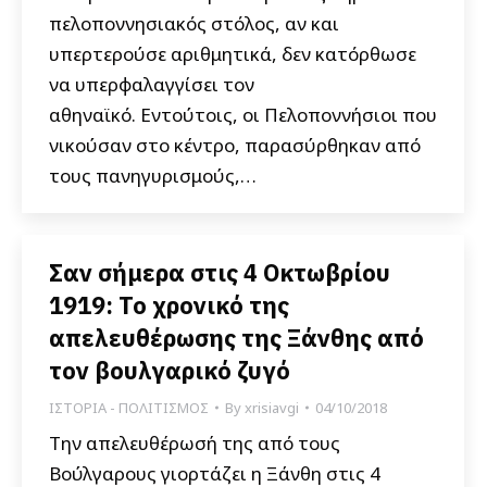
πελοποννησιακός στόλος, αν και
υπερτερούσε αριθμητικά, δεν κατόρθωσε
να υπερφαλαγγίσει τον
αθηναϊκό. Εντούτοις, οι Πελοποννήσιοι που
νικούσαν στο κέντρο, παρασύρθηκαν από
τους πανηγυρισμούς,…
Σαν σήμερα στις 4 Οκτωβρίου
1919: Το χρονικό της
απελευθέρωσης της Ξάνθης από
τον βουλγαρικό ζυγό
ΙΣΤΟΡΙΑ - ΠΟΛΙΤΙΣΜΟΣ
By
xrisiavgi
04/10/2018
Την απελευθέρωσή της από τους
Βούλγαρους γιορτάζει η Ξάνθη στις 4