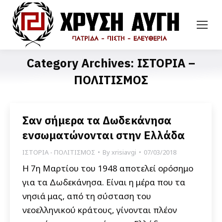
Category Archives:
ΙΣΤΟΡΙΑ –
ΠΟΛΙΤΙΣΜΟΣ
Σαν σήμερα τα Δωδεκάνησα
ενσωματώνονται στην Ελλάδα
ΙΣΤΟΡΙΑ - ΠΟΛΙΤΙΣΜΟΣ
By
xrisiavgi
07/03/2018
Η 7η Μαρτίου του 1948 αποτελεί ορόσημο
για τα Δωδεκάνησα. Είναι η μέρα που τα
νησιά μας, από τη σύσταση του
νεοελληνικού κράτους, γίνονται πλέον