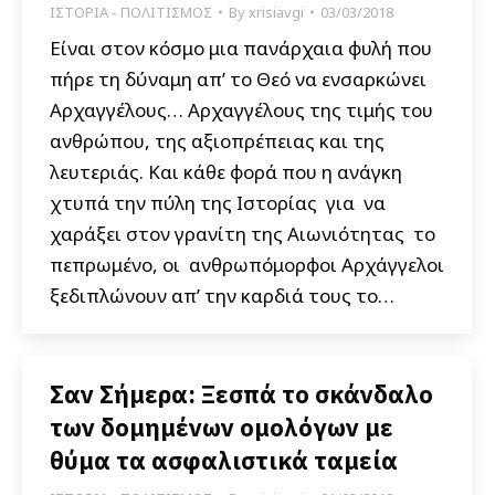
ΙΣΤΟΡΙΑ - ΠΟΛΙΤΙΣΜΟΣ
By
xrisiavgi
03/03/2018
Είναι στον κόσμο μια πανάρχαια φυλή που
πήρε τη δύναμη απ’ το Θεό να ενσαρκώνει
Αρχαγγέλους… Αρχαγγέλους της τιμής του
ανθρώπου, της αξιοπρέπειας και της
λευτεριάς. Και κάθε φορά που η ανάγκη
χτυπά την πύλη της Ιστορίας για να
χαράξει στον γρανίτη της Αιωνιότητας το
πεπρωμένο, οι ανθρωπόμορφοι Αρχάγγελοι
ξεδιπλώνουν απ’ την καρδιά τους το…
Σαν Σήμερα: Ξεσπά το σκάνδαλο
των δομημένων ομολόγων με
θύμα τα ασφαλιστικά ταμεία