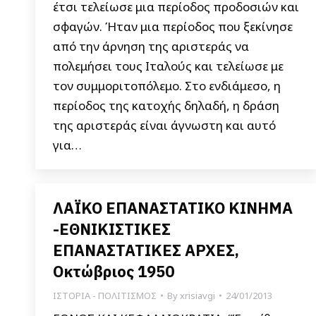
έτσι τελείωσε μια περίοδος προδοσιών και
σφαγών. Ήταν μια περίοδος που ξεκίνησε
από την άρνηση της αριστεράς να
πολεμήσει τους Ιταλούς και τελείωσε με
τον συμμοριτοπόλεμο. Στο ενδιάμεσο, η
περίοδος της κατοχής δηλαδή, η δράση
της αριστεράς είναι άγνωστη και αυτό
για…
ΛΑΪΚΟ ΕΠΑΝΑΣΤΑΤΙΚΟ ΚΙΝΗΜΑ
-ΕΘΝΙΚΙΣΤΙΚΕΣ
ΕΠΑΝΑΣΤΑΤΙΚΕΣ ΑΡΧΕΣ,
Οκτώβριος 1950
ΙΣΤΟΡΙΑ - ΠΟΛΙΤΙΣΜΟΣ
By
xrisiavgi
24/01/2013