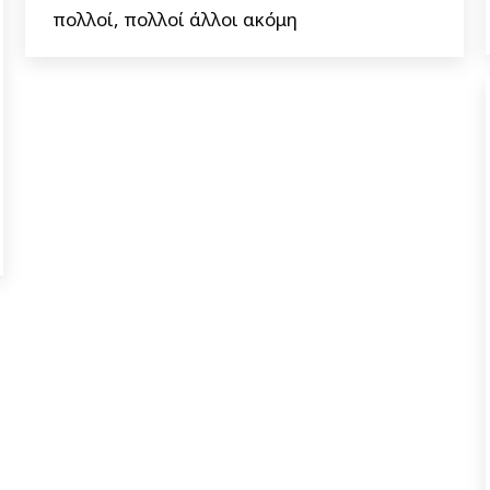
πολλοί, πολλοί άλλοι ακόμη