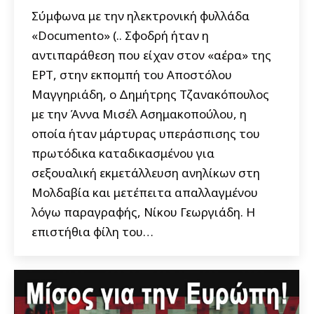
Σύμφωνα με την ηλεκτρονική φυλλάδα
«Documento» (.. Σφοδρή ήταν η
αντιπαράθεση που είχαν στον «αέρα» της
ΕΡΤ, στην εκπομπή του Αποστόλου
Μαγγηριάδη, ο Δημήτρης Τζανακόπουλος
με την Άννα Μισέλ Ασημακοπούλου, η
οποία ήταν μάρτυρας υπεράσπισης του
πρωτόδικα καταδικασμένου για
σεξουαλική εκμετάλλευση ανηλίκων στη
Μολδαβία και μετέπειτα απαλλαγμένου
λόγω παραγραφής, Νίκου Γεωργιάδη. Η
επιστήθια φίλη του…