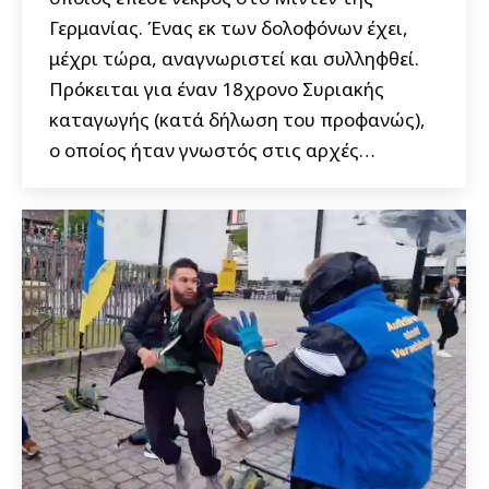
Γερμανίας. Ένας εκ των δολοφόνων έχει,
μέχρι τώρα, αναγνωριστεί και συλληφθεί.
Πρόκειται για έναν 18χρονο Συριακής
καταγωγής (κατά δήλωση του προφανώς),
ο οποίος ήταν γνωστός στις αρχές…