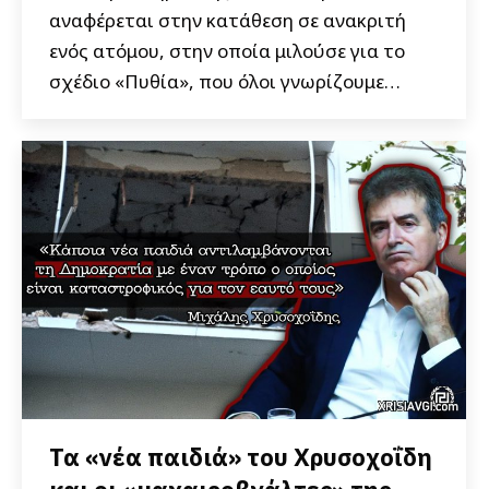
αναφέρεται στην κατάθεση σε ανακριτή
ενός ατόμου, στην οποία μιλούσε για το
σχέδιο «Πυθία», που όλοι γνωρίζουμε…
Τα «νέα παιδιά» του Χρυσοχοΐδη