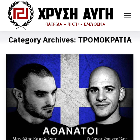
Category Archives:
ΤΡΟΜΟΚΡΑΤΙΑ