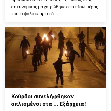
αστυνομικός μαχαιρώθηκε στο πίσω μέρος
του κεφαλιού αρκετές…
Κούρδοι συνελήφθηκαν
οπλισμένοι στα … Εξάρχεια!