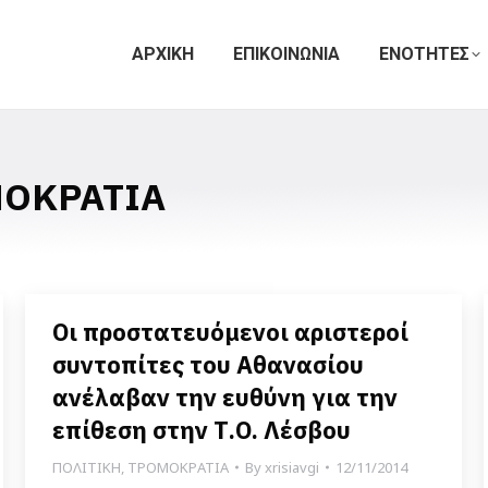
ΑΡΧΙΚΗ
ΕΠΙΚΟΙΝΩΝΙΑ
ΕΝΟΤΗΤΕΣ
ΟΚΡΑΤΙΑ
Οι προστατευόμενοι αριστεροί
συντοπίτες του Αθανασίου
ανέλαβαν την ευθύνη για την
επίθεση στην Τ.Ο. Λέσβου
ΠΟΛΙΤΙΚΗ
,
ΤΡΟΜΟΚΡΑΤΙΑ
By
xrisiavgi
12/11/2014