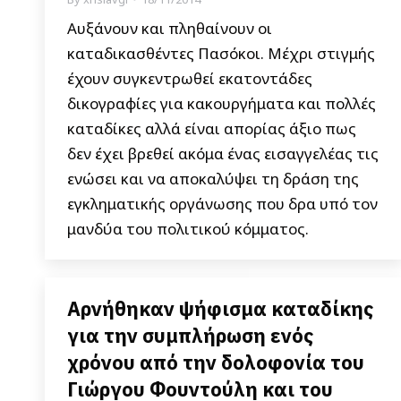
Αυξάνουν και πληθαίνουν οι
καταδικασθέντες Πασόκοι. Μέχρι στιγμής
έχουν συγκεντρωθεί εκατοντάδες
δικογραφίες για κακουργήματα και πολλές
καταδίκες αλλά είναι απορίας άξιο πως
δεν έχει βρεθεί ακόμα ένας εισαγγελέας τις
ενώσει και να αποκαλύψει τη δράση της
εγκληματικής οργάνωσης που δρα υπό τον
μανδύα του πολιτικού κόμματος.
Αρνήθηκαν ψήφισμα καταδίκης
για την συμπλήρωση ενός
χρόνου από την δολοφονία του
Γιώργου Φουντούλη και του