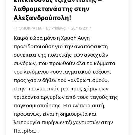
λαθρομετανάστης στην
Αλεξανδρούπολη!
ΤΡΟΜΟΚΡΑΤΙΑ
By
xrisiavgi
20/10/2017
Καιρό τώρα μόνο η Χρυσή Αυγή
προειδοποιούσε για την αναπόφευκτη
συνέπεια της πολιτικής των ανοιχτών
συνόρων, που προωθούν όλα τα κόμματα
του λεγόμενου «συνταγματικού τόξου»,
προς χάριν δήθεν του «ανθρωπισμού»,
στην πραγματικότητα προς χάριν των
τριάκοντα αργυρίων από τους ταγούς της
παγκοσμιοποίησης. Η συνέπεια αυτή,
προφανώς, είναι η δημιουργία και
λειτουργία πυρήνων τζιχαντιστών στην
Πατρίδα…