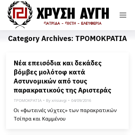
Category Archives:
ΤΡΟΜΟΚΡΑΤΙΑ
Νέα επεισόδια και δεκάδες
βόμβες μολότοφ κατά
Αστυνομικών από τους
παρακρατικούς της Αριστεράς
ΤΡΟΜΟΚΡΑΤΙΑ
By
xrisiavgi
04/09/2016
Οι «φωτεινές νύχτες» των παρακρατικών
Τσίπρα και Καμμένου