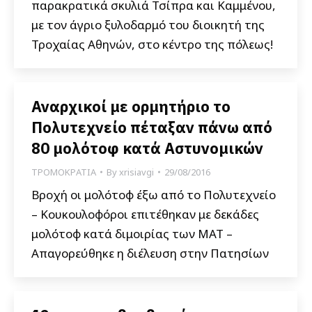
παρακρατικά σκυλιά Τσίπρα και Καμμένου,
με τον άγριο ξυλοδαρμό του διοικητή της
Τροχαίας Αθηνών, στο κέντρο της πόλεως!
Αναρχικοί με ορμητήριο το
Πολυτεχνείο πέταξαν πάνω από
80 μολότοφ κατά Αστυνομικών
ΤΡΟΜΟΚΡΑΤΙΑ
By
xrisiavgi
29/08/2016
Βροχή οι μολότοφ έξω από το Πολυτεχνείο
– Κουκουλοφόροι επιτέθηκαν με δεκάδες
μολότοφ κατά διμοιρίας των ΜΑΤ –
Απαγορεύθηκε η διέλευση στην Πατησίων