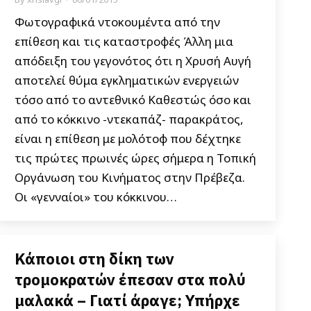
Φωτογραφικά ντοκουμέντα από την
επίθεση και τις καταστροφές Άλλη μια
απόδειξη του γεγονότος ότι η Χρυσή Αυγή
αποτελεί θύμα εγκληματικών ενεργειών
τόσο από το αντεθνικό Καθεστώς όσο και
από το κόκκινο -ντεκαπάζ- παρακράτος,
είναι η επίθεση με μολότοφ που δέχτηκε
τις πρώτες πρωινές ώρες σήμερα η Τοπική
Οργάνωση του Κινήματος στην Πρέβεζα.
Οι «γενναίοι» του κόκκινου…
Κάποιοι στη δίκη των
τρομοκρατών έπεσαν στα πολύ
μαλακά – Γιατί άραγε; Υπήρχε