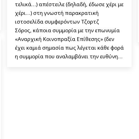
τελικά…) απέστειλε (δηλαδή, έδωσε χέρι με
χέρι…) στη γνωστή παρακρατική
ιστοσελίδα συμφερόντων Τζορτζ
Σόρος, κάποια συμμορία με την επωνυμία
«Αναρχική Κοινοπραξία Επίθεσης» (δεν
έχει καμιά σημασία πως λέγεται κάθε φορά
η συμμορία που αναλαμβάνει την ευθύνη…