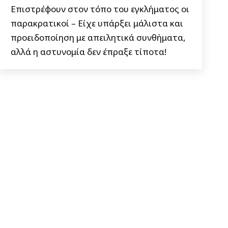
Επιστρέφουν στον τόπο του εγκλήματος οι
παρακρατικοί – Είχε υπάρξει μάλιστα και
προειδοποίηση με απειλητικά συνθήματα,
αλλά η αστυνομία δεν έπραξε τίποτα!