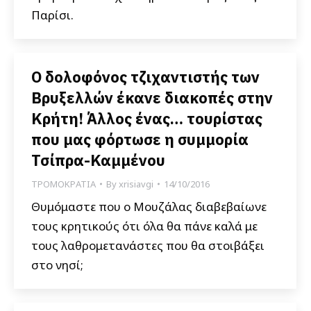
Παρίσι.
Ο δολοφόνος τζιχαντιστής των
Βρυξελλών έκανε διακοπές στην
Κρήτη! Άλλος ένας… τουρίστας
που μας φόρτωσε η συμμορία
Τσίπρα-Καμμένου
ΤΡΟΜΟΚΡΑΤΙΑ
By
xrisiavgi
14/10/2016
Θυμόμαστε που ο Μουζάλας διαβεβαίωνε
τους κρητικούς ότι όλα θα πάνε καλά με
τους λαθρομετανάστες που θα στοιβάξει
στο νησί;