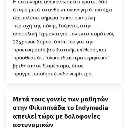
Η αστυνομία ανακοίνωσε ότι κρατεί δύο
άτομα μετά το ανθρωποκυνηγητό που έχει
εξαπολύσει σήμερα σε κατοικημένη
περιοχή της πόλης Τσέμνιτς στην
ανατολική Γερμανία για τον εντοπισμό ενός
22χρονου Σύρου, ύποπτου για την
προετοιμασία βομβιστικής επίθεσης και
πρόσθεσε ότι “υλικά ιδιαίτερα εκρηκτικά”
βρέθηκαν σε διαμέρισμα, όπου
πραγματοποίησε έφοδο νωρίτερα.
Μετά τους γονείς των μαθητών
στην Φιλιππιάδα το Indymedia
απειλεί τώρα με δολοφονίες
αστυνομικών