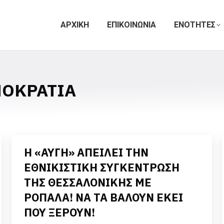
ΑΡΧΙΚΗ
ΕΠΙΚΟΙΝΩΝΙΑ
ΕΝΟΤΗΤΕΣ
ΟΚΡΑΤΙΑ
Η «ΑΥΓΗ» ΑΠΕΙΛΕΙ ΤΗΝ
ΕΘΝΙΚΙΣΤΙΚΗ ΣΥΓΚΕΝΤΡΩΣΗ
ΤΗΣ ΘΕΣΣΑΛΟΝΙΚΗΣ ΜΕ
ΡΟΠΑΛΑ! ΝΑ ΤΑ ΒΑΛΟΥΝ ΕΚΕΙ
ΠΟΥ ΞΕΡΟΥΝ!