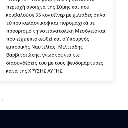
περιοχή ανοιχτά της Σύμης και που
κουβαλούσε 55 κοντέϊνερ με χιλιάδες όπλα
τύπου καλάσνικοφ και πυρομαχικά με
προορισμό τη νοτιανατολική Μεσόγειο και
που είχε επισκεφθεί και ο Υπουργός
εμπορικής Ναυτιλίας, Μιλτιάδης
Βαρβιτσιώτης, γνωστός για τις
διασυνδέσεις του με τους ψευδομάρτυρες
κατά της ΧΡΥΣΗΣ ΑΥΓΗΣ.
→