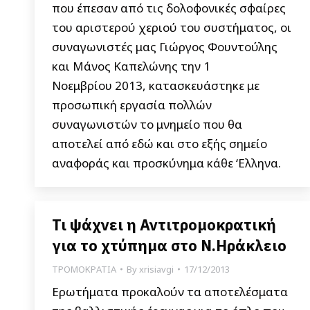
που έπεσαν από τις δολοφονικές σφαίρες
του αριστερού χεριού του συστήματος, οι
συναγωνιστές μας Γιώργος Φουντούλης
και Μάνος Καπελώνης την 1
Νοεμβρίου 2013, κατασκευάστηκε με
προσωπική εργασία πολλών
συναγωνιστών το μνημείο που θα
αποτελεί από εδώ και στο εξής σημείο
αναφοράς και προσκύνημα κάθε ‘Ελληνα.
Τι ψάχνει η Αντιτρομοκρατική
για το χτύπημα στο Ν.Ηράκλειο
ΤΡΟΜΟΚΡΑΤΙΑ
By
xrisiavgi
17/12/2013
Ερωτήματα προκαλούν τα αποτελέσματα