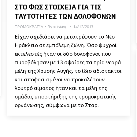
ΣΤΟ ΦΩΣ ΣΤΟΙΧΕΙΑ ΓΙΑ ΤΙΣ
ΤΑΥΤΟΤΗΤΕΣ ΤΩΝ ΔΟΛΟΦΟΝΩΝ
ΤΡΟΜΟΚΡΑΤΙΑ
By
xrisiavgi
14/12/2013
Είχαν σχεδιάσει να μετατρέψουν το Νέο
Ηράκλειο σε εμπόλεμη ζώνη. Όσο ψυχροί
εκτελεστές ήταν οι δύο δολοφόνοι που
πυροβόλησαν με 13 σφαίρες τα τρία νεαρά
μέλη της Χρυσής Αυγής, το ίδιο αδίστακτοι
και αποφασισμένοι να προκαλέσουν
λουτρό αίματος ήταν και τα μέλη της
ομάδας υποστήριξης της τρομοκρατικής
οργάνωσης, σύμφωνα με το Σταρ.