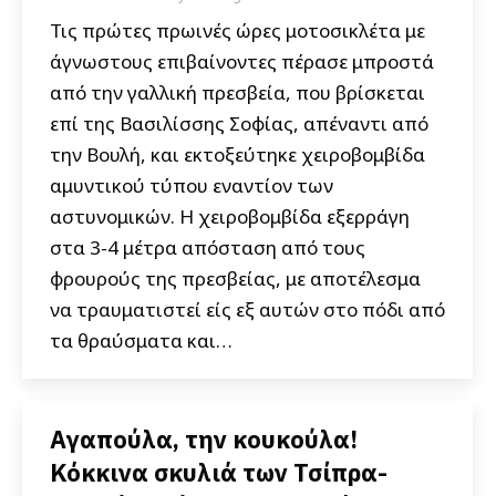
Τις πρώτες πρωινές ώρες μοτοσικλέτα με
άγνωστους επιβαίνοντες πέρασε μπροστά
από την γαλλική πρεσβεία, που βρίσκεται
επί της Βασιλίσσης Σοφίας, απέναντι από
την Βουλή, και εκτοξεύτηκε χειροβομβίδα
αμυντικού τύπου εναντίον των
αστυνομικών. Η χειροβομβίδα εξερράγη
στα 3-4 μέτρα απόσταση από τους
φρουρούς της πρεσβείας, με αποτέλεσμα
να τραυματιστεί είς εξ αυτών στο πόδι από
τα θραύσματα και…
Αγαπούλα, την κουκούλα!
Κόκκινα σκυλιά των Τσίπρα-