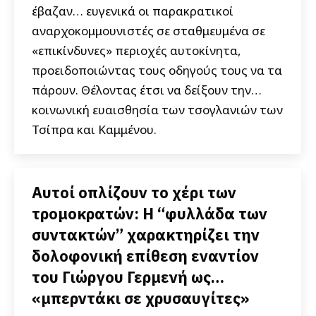
έβαζαν… ευγενικά οι παρακρατικοί
αναρχοκομμουνιστές σε σταθμευμένα σε
«επικίνδυνες» περιοχές αυτοκίνητα,
προειδοποιώντας τους οδηγούς τους να τα
πάρουν. Θέλοντας έτσι να δείξουν την…
κοινωνική ευαισθησία των τσογλανιών των
Τσίπρα και Καμμένου.
Αυτοί οπλίζουν το χέρι των
τρομοκρατών: Η “φυλλάδα των
συντακτών” χαρακτηρίζει την
δολοφονική επίθεση εναντίον
του Γιώργου Γερμενή ως…
«μπερντάκι σε χρυσαυγίτες»