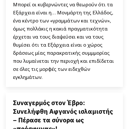
Μπορεί οι κυβερνώντες να θεωρούν ότι τα
Εξάρχεια είναι η… Μονμάρτη της Ελλάδος,
ένα κέντρο των «γραμμάτων και τεχνών»,
όμως πολλάκις η κακιά πραγματικότητα
έρχεται να τους διαψεύσει και να τους
θυμίσει ότι τα Εξάρχεια είναι ο χώρος
δράσεως μίας παρακρατικής συμμμορίας
που λυμαίνεται την περιοχή και επιδίδεται
σε όλες τις μορφές των ειδεχθών
εγκλημάτων.
Συναγερμός στον Έβρο:
Συνελήφθη Αφγανός ισλαμιστής
– Πέρασε τα σύνορα ως
«πρόσφυγας»!