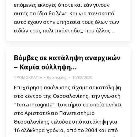
επόμενες εκλογές όποτε και εάν γίνουν
αυτές τα ίδια θα λένε. Και για τον σκοπό
αυτό έχουν στην υπηρεσία τους όλων των
ειδών τους πολιτικάντηδες, που άλλος…
Βόμβες σε κατάληψη αναρχικών
– Καμία σύλληψη…
ΤΡΟΜΟΚΡΑΤΙΑ
By
xrisiavgi
19/08/2020
Επιχείρηση εκκένωσης είχαμε σε κατάληψη
στο κέντρο της Θεσσαλονίκης, την γνωστή
“Terra incognita”. Το κτήριο το οποίο ανήκει
στο Αριστοτέλειο Πανεπιστήμιο
Θεσσαλονίκης τελούσε υπό κατάληψη για
16 ολόκληρα χρόνια, από το 2004 και από