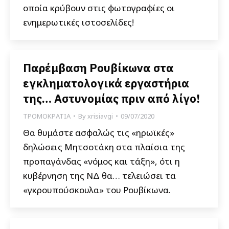
οποία κρύβουν στις φωτογραφίες οι
ενημερωτικές ιστοσελίδες!
Παρέμβαση Ρουβίκωνα στα
εγκληματολογικά εργαστήρια
της… Αστυνομίας πριν από λίγο!
ΤΡΟΜΟΚΡΑΤΙΑ
By
xrisiavgi
09/07/2020
Θα θυμάστε ασφαλώς τις «ηρωϊκές»
δηλώσεις Μητσοτάκη στα πλαίσια της
προπαγάνδας «νόμος και τάξη», ότι η
κυβέρνηση της ΝΔ θα… τελειώσει τα
«γκρουπούσκουλα» του Ρουβίκωνα.