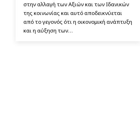
στην αλλαγή των Αξιών και των Ιδανικών
της κοινωνίας και αυτό αποδεικνύεται
από το γεγονός ότι η οικονομική ανάπτυξη
και η αύξηση των…