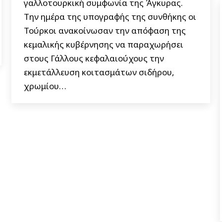
γαλλοτουρκική συμφωνία της Άγκυρας.
Την ημέρα της υπογραφής της συνθήκης οι
Τούρκοι ανακοίνωσαν την απόφαση της
κεμαλικής κυβέρνησης να παραχωρήσει
στους Γάλλους κεφαλαιούχους την
εκμετάλλευση κοιτασμάτων σιδήρου,
χρωμίου…