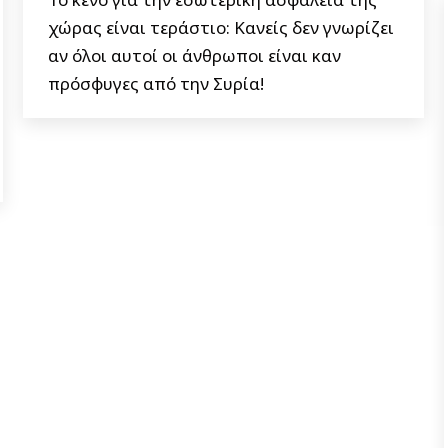
χώρας είναι τεράστιο: Κανείς δεν γνωρίζει
αν όλοι αυτοί οι άνθρωποι είναι καν
πρόσφυγες από την Συρία!