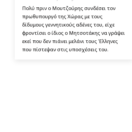
Πολύ πριν ο Μουτζούρης συνδέσει τον
πρωθυπουργό της Χώρας με τους
δίδυμους γεννητικούς αδένες του, είχε
φροντίσει ο ίδιος ο Μητσοτάκης να γράψει
εκεί που δεν πιάνει μελάνι τους Έλληνες
που πίστεψαν στις υποσχέσεις του.