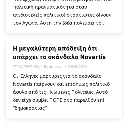
πολιτική πραγματικότητα όταν
ανιδιοτελείς πολιτικοί στρατιώτες δίνουν
τον Αγώνα. Αυτή την Ιδέα πολεμάει το…
Η μεγαλύτερη απόδειξη ότι
υπάρχει το σκάνδαλο Novartis
ΕΠΙΚΑΙΡΟΤΗΤΑ
By
xrisiavgi
29/06/2020
Οι Έλληνες μάρτυρες για το σκάνδαλο
Novartis παίρνουν και επισήμως πολιτικό
άσυλο από τις Ηνωμένες Πολιτείες. Αυτό
δεν είχε συμβεί ΠΟΤΕ στο παρελθόν επί
“δημοκρατίας”