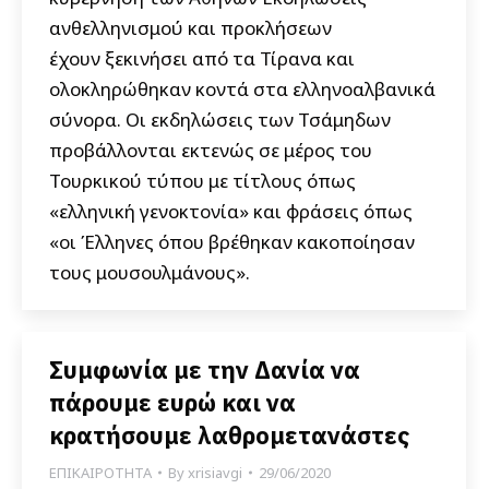
ανθελληνισμού και προκλήσεων
έχουν ξεκινήσει από τα Τίρανα και
ολοκληρώθηκαν κοντά στα ελληνοαλβανικά
σύνορα. Οι εκδηλώσεις των Τσάμηδων
προβάλλονται εκτενώς σε μέρος του
Τουρκικού τύπου με τίτλους όπως
«ελληνική γενοκτονία» και φράσεις όπως
«οι Έλληνες όπου βρέθηκαν κακοποίησαν
τους μουσουλμάνους».
Συμφωνία με την Δανία να
πάρουμε ευρώ και να
κρατήσουμε λαθρομετανάστες
ΕΠΙΚΑΙΡΟΤΗΤΑ
By
xrisiavgi
29/06/2020