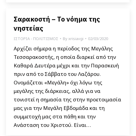
Σαρακοστή – Το νόημα της
νηστείας
ΙΣΤΟΡΙΑ - ΠΟΛΙΤΙΣΜΟΣ
By
xrisiavgi
02/03/2020
Αρχίζει σήμερα η περίοδος της Μεγάλης
Τεσσαρακοστής, η οποία διαρκεί από την
Καθαρά Δευτέρα μέχρι και την Παρασκευή
πριν από το Σάββατο του Λαζάρου.
Ονομάζεται «Μεγάλη» όχι λόγω της
μεγάλης της διάρκειας, αλλά για να
τονιστεί η σημασία της στην προετοιμασία
μας για την Μεγάλη Εβδομάδα και τη
συμμετοχή μας στα πάθη και την
Ανάσταση του Χριστού. Είναι…