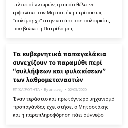
τελευταίων ωρών, η οποία θέλει να
εμφανίσει τον Μητσοτάκη περίπου ως…
“πολέμαρχο” στην κατάσταση πολιορκίας
που βιώνει η Πατρίδα μας:
Τα κυβερνητικά παπαγαλάκια
συνεχίζουν το παραμύθι περί
“συλλήψεων και φυλακίσεων”
των λαθρομεταναστών
ΕΠΙΚΑΙΡΟΤΗΤΑ
By
xrisiavgi
02/03/2020
Έναν τεράστιο και πρωτόγνωρο μηχανισμό
προπαγάνδας έχει στήσει ο Μητσοτάκης
και η παραπληροφόρηση πάει σύννεφο!