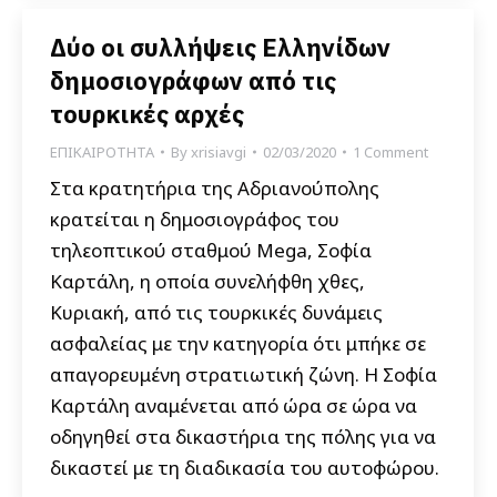
Δύο οι συλλήψεις Ελληνίδων
δημοσιογράφων από τις
τουρκικές αρχές
ΕΠΙΚΑΙΡΟΤΗΤΑ
By
xrisiavgi
02/03/2020
1 Comment
Στα κρατητήρια της Αδριανούπολης
κρατείται η δημοσιογράφος του
τηλεοπτικού σταθμού Mega, Σοφία
Καρτάλη, η οποία συνελήφθη χθες,
Κυριακή, από τις τουρκικές δυνάμεις
ασφαλείας με την κατηγορία ότι μπήκε σε
απαγορευμένη στρατιωτική ζώνη. Η Σοφία
Καρτάλη αναμένεται από ώρα σε ώρα να
οδηγηθεί στα δικαστήρια της πόλης για να
δικαστεί με τη διαδικασία του αυτοφώρου.