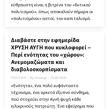
εύθραυστη είναι η βιτρίνα του «δυτικού
πολιτισμού», όπως αποκαλούν σήμερα οι
«πολιτισμένοι» αστοί, τον καπιταλισμό.
Διαβάστε στην εφημερίδα
ΧΡΥΣΗ ΑΥΓΗ που κυκλοφορεί –
Περί ενότητας του «χώρου»:
Ανεμομαζώματα και
διαβολοσκορπίσματα
ΠΟΛΙΤΙΚΗ
By
xrisiavgi
13/03/2020
«Ενότητα», ένα πολύ ευφάνταστο
τέχνασμα, ένα αρκετά έξυπνο σύνθημα,
πού στοχεύει στην Αγνή ψυχή κάθε
ειλικρινούς πατριώτη. Ένα εφεύρημα που