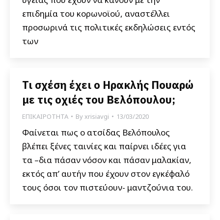
επιδημία του κορωνοϊού, αναστέλλει
προσωρινά τις πολιτικές εκδηλώσεις εντός
των
Τι σχέση έχει ο Ηρακλής Πουαρώ
με τις οχιές του Βελόπουλου;
ΕΠΙΚΑΙΡΟΤΗΤΑ
By
xrisiavgi
13/03/2020
Φαίνεται πως ο ατσίδας Βελόπουλος
βλέπει ξένες ταινίες και παίρνει ιδέες για
τα –δια πάσαν νόσον και πάσαν μαλακίαν,
εκτός απ’ αυτήν που έχουν στον εγκέφαλό
τους όσοι τον πιστεύουν- μαντζούνια του.