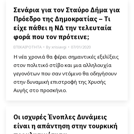
Σενάρια για τον Σταύρο Δήμα για
Πρόεδρο της Δημοκρατίας – Τι
είχε πάθει η ΝΔ την τελευταία
φορά που τον πρότεινε;
ΕΠΙΚΑΙΡΟΤΗΤΑ
By
xrisiavgi
07/01/2020
Η νέα χρονιά θα φέρει σημαντικές εξελίξεις
στον πολιτικό στίβο και μια αλληλουχία
γεγονότων που σαν ντόμινο θα οδηγήσουν
στην δυναμική επιστροφή της Χρυσής
Αυγής στο προσκήνιο.
Οι ισχυρές Ένοπλες Δυνάμεις
είναι η απάντηση στην τουρκική