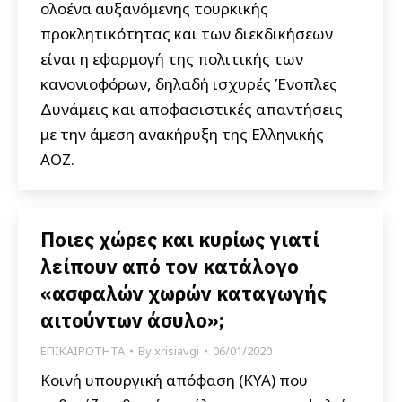
ολοένα αυξανόμενης τουρκικής
προκλητικότητας και των διεκδικήσεων
είναι η εφαρμογή της πολιτικής των
κανονιοφόρων, δηλαδή ισχυρές Ένοπλες
Δυνάμεις και αποφασιστικές απαντήσεις
με την άμεση ανακήρυξη της Ελληνικής
ΑΟΖ.
Ποιες χώρες και κυρίως γιατί
λείπουν από τον κατάλογο
«ασφαλών χωρών καταγωγής
αιτούντων άσυλο»;
ΕΠΙΚΑΙΡΟΤΗΤΑ
By
xrisiavgi
06/01/2020
Κοινή υπουργική απόφαση (ΚΥΑ) που