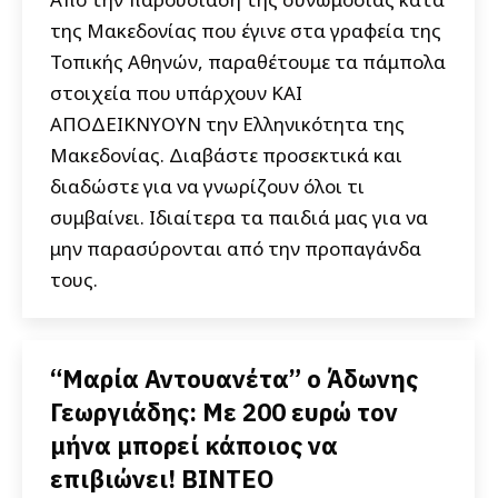
της Μακεδονίας που έγινε στα γραφεία της
Τοπικής Αθηνών, παραθέτουμε τα πάμπολα
στοιχεία που υπάρχουν ΚΑΙ
ΑΠΟΔΕΙΚΝΥΟΥΝ την Ελληνικότητα της
Μακεδονίας. Διαβάστε προσεκτικά και
διαδώστε για να γνωρίζουν όλοι τι
συμβαίνει. Ιδιαίτερα τα παιδιά μας για να
μην παρασύρονται από την προπαγάνδα
τους.
“Μαρία Αντουανέτα” ο Άδωνης
Γεωργιάδης: Με 200 ευρώ τον
μήνα μπορεί κάποιος να
επιβιώνει! ΒΙΝΤΕΟ