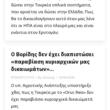
δώσει στην Τουρκία οπλικά συστήματα,
που αρνείται να δώσει στην Ελλάδα; Πως
θα το δικαιολογήσουν αυτό όταν μας λένε
ότι οι ΗΠΑ είναι στο πλευρό μας και είναι
ενάντια στον Ερντογάν;
Ο Βορίδης δεν έχει διαπιστώσει
«παραβίαση κυριαρχικών μας
δικαιωμάτων»…
ΕΠΙΚΑΙΡΟΤΗΤΑ
By
xrisiavgi
10/09/2020
Ο υπ. Αγροτικής Ανάπτυξης υποστήριξε
χθες πως η Τουρκία με το «Oruc Reis» δεν
έχει παραβιάσει κυριαρχικά δικαιώματά
μας