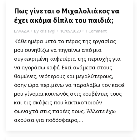
Πως γίνεται ο Μιχαλολιάκος να
έχει ακόμα δίπλα του παιδιά;
ΕΛΛΑΔΑ
By
xrisiavgi
10/09/2020
1 Comment
Κάθε ημέρα μετά το πέρας της εργασίας
μου συνηθίζω να πηγαίνω από μια
συγκεκριμένη καφετέρια της περιοχής για
να αγοράσω καφέ. Εκεί ανάμεσα στους
θαμώνες, νεότερους και μεγαλύτερους,
όσην ώρα περιμένω να παραλάβω τον καφέ
μου γίνομαι κοινωνός στις κουβέντες τους
και τις σκέψεις που λεκτικοποιούν
φωναχτά στις παρέες τους. Άλλοτε έχω
ακούσει για ποδόσφαιρο,…