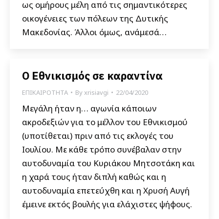
ως ομήρους μέλη από τις σημαντικότερες
οικογένειες των πόλεων της Δυτικής
Μακεδονίας. Άλλοι όμως, ανάμεσά…
Ο Εθνικισμός σε καραντίνα
ΕΠΙΚΑΙΡΟΤΗΤΑ
By
xrisiavgi
22/04/2020
Μεγάλη ήταν η… αγωνία κάποιων
ακροδεξιών για το μέλλον του Εθνικισμού
(υποτίθεται) πριν από τις εκλογές του
Ιουλίου. Με κάθε τρόπο συνέβαλαν στην
αυτοδυναμία του Κυριάκου Μητσοτάκη και
η χαρά τους ήταν διπλή καθώς και η
αυτοδυναμία επετεύχθη και η Χρυσή Αυγή
έμεινε εκτός βουλής για ελάχιστες ψήφους.