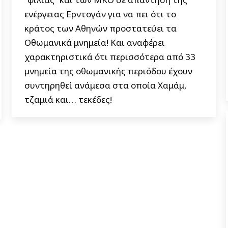
ενέργειας Ερντογάν για να πει ότι το
κράτος των Αθηνών προστατεύει τα
Οθωμανικά μνημεία! Και αναφέρει
χαρακτηριστικά ότι περισσότερα από 33
μνημεία της οθωμανικής περιόδου έχουν
συντηρηθεί ανάμεσα στα οποία Χαμάμ,
τζαμιά και… τεκέδες!