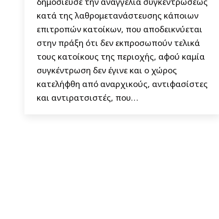
δημοσίευσε την αναγγελία συγκεντρώσεως
κατά της λαθρομετανάστευσης κάποιων
επιτροπών κατοίκων, που αποδεικνύεται
στην πράξη ότι δεν εκπροσωπούν τελικά
τους κατοίκους της περιοχής, αφού καμία
συγκέντρωση δεν έγινε και ο χώρος
κατελήφθη από αναρχικούς, αντιφασίστες
και αντιρατσιστές, που…