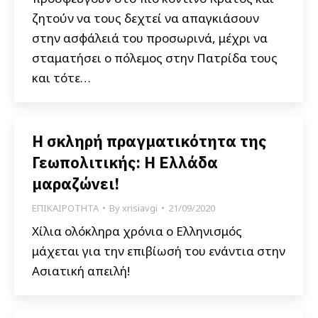
ζητούν να τους δεχτεί να απαγκιάσουν
στην ασφάλειά του προσωρινά, μέχρι να
σταματήσει ο πόλεμος στην Πατρίδα τους
και τότε…
Η σκληρή πραγματικότητα της
Γεωπολιτικής: Η Ελλάδα
μαραζώνει!
ΕΠΙΚΑΙΡΟΤΗΤΑ
By
xrisiavgi
21/09/2020
Χίλια ολόκληρα χρόνια ο Ελληνισμός
μάχεται για την επιβίωσή του ενάντια στην
Ασιατική απειλή!