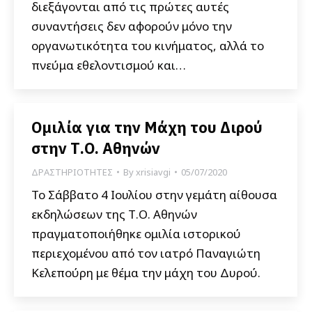
διεξάγονται από τις πρώτες αυτές
συναντήσεις δεν αφορούν μόνο την
οργανωτικότητα του κινήματος, αλλά το
πνεύμα εθελοντισμού και…
Ομιλία για την Μάχη του Διρού
στην Τ.Ο. Αθηνών
ΔΡΑΣΤΗΡΙΟΤΗΤΕΣ
By
xrisiavgi
05/07/2020
Το Σάββατο 4 Ιουλίου στην γεμάτη αίθουσα
εκδηλώσεων της Τ.Ο. Αθηνών
πραγματοποιήθηκε ομιλία ιστορικού
περιεχομένου από τον ιατρό Παναγιώτη
Κελεπούρη με θέμα την μάχη του Δυρού.