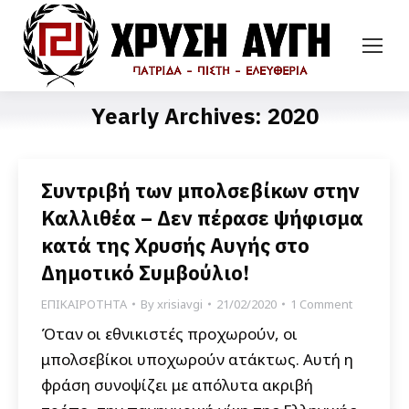
Yearly Archives:
2020
Συντριβή των μπολσεβίκων στην
Καλλιθέα – Δεν πέρασε ψήφισμα
κατά της Χρυσής Αυγής στο
Δημοτικό Συμβούλιο!
ΕΠΙΚΑΙΡΟΤΗΤΑ
By
xrisiavgi
21/02/2020
1 Comment
Όταν οι εθνικιστές προχωρούν, οι
μπολσεβίκοι υποχωρούν ατάκτως. Αυτή η
φράση συνοψίζει με απόλυτα ακριβή