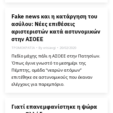
Fake news και η κατάργηση του
ασύλου: Νέες επιθέσεις
αριστεριστών κατά αστυνομικών
στην ΑΣΟΕΕ
ΤΡΟΜΟΚΡΑΤΙΑ
By
xrisiavgi
20/02/2020
Πεδίο μάχης πάλι η ΑΣΟΕΕ στην Πατησίων.
Όπως έγινε γνωστό το μεσημέρι της
Πέμπτης, ομάδα “νεαρών ατόμων”
επιτέθηκε σε αστυνομικούς που έκαναν
ελέγχους για παρεμπόριο.
Γιατί επανεμφανίστηκε η ψώρα