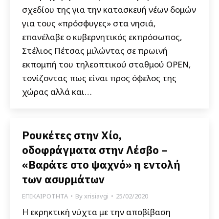
σχεδίου της για την κατασκευή νέων δομών
για τους «πρόσφυγες» στα νησιά,
επανέλαβε ο κυβερνητικός εκπρόσωπος,
Στέλιος Πέτσας μιλώντας σε πρωινή
εκπομπή του τηλεοπτικού σταθμού OPEN,
τονίζοντας πως είναι προς όφελος της
χώρας αλλά και…
Ρουκέτες στην Χίο,
οδοφράγματα στην Λέσβο –
«Βαράτε στο ψαχνό» η εντολή
των ασυρμάτων
ΕΠΙΚΑΙΡΟΤΗΤΑ
By
xrisiavgi
25/02/2020
Η εκρηκτική νύχτα με την αποβίβαση