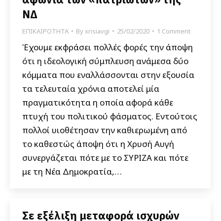
ΝΔ
ΕΠΙΚΑΙΡΟΤΗΤΑ
By
xrisiavgi
25/02/2020
1 Comment
Έχουμε εκφράσει πολλές φορές την άποψη
ότι η ιδεολογική σύμπλευση ανάμεσα δύο
κόμματα που εναλλάσσονται στην εξουσία
τα τελευταία χρόνια αποτελεί μία
πραγματικότητα η οποία αφορά κάθε
πτυχή του πολιτικού φάσματος. Εντούτοις
πολλοί υιοθέτησαν την καθιερωμένη από
το καθεστώς άποψη ότι η Χρυσή Αυγή
συνεργάζεται πότε με το ΣΥΡΙΖΑ και πότε
με τη Νέα Δημοκρατία,…
Σε εξέλιξη μεταφορά ισχυρών