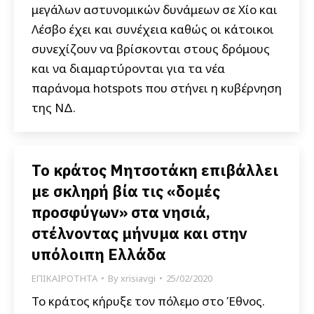
μεγάλων αστυνομικών δυνάμεων σε Χίο και
Λέσβο έχει και συνέχεια καθώς οι κάτοικοι
συνεχίζουν να βρίσκονται στους δρόμους
και να διαμαρτύρονται για τα νέα
παράνομα hotspots που στήνει η κυβέρνηση
της ΝΔ.
Το κράτος Μητσοτάκη επιβάλλει
με σκληρή βία τις «δομές
προσφύγων» στα νησιά,
στέλνοντας μήνυμα και στην
υπόλοιπη Ελλάδα
ΕΠΙΚΑΙΡΟΤΗΤΑ
By
xrisiavgi
25/02/2020
Το κράτος κήρυξε τον πόλεμο στο Έθνος.