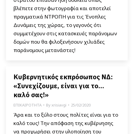
βλέπετε στην φωτογραφία και αποτελεί
πραγματικά ΝΤΡΟΠΗ για τις Ένοπλες
Δυνάμεις της χώρας, το γεγονός ότι
συμμετέχουν στις κατασκευές παράνομων
δομών που θα φιλοξενήσουν χιλιάδες
παράνομους μετανάστες!
Κυβερνητικός εκπρόσωπος ΝΔ:
«Συνεχίζουμε, είναι για το…
καλό σας!»
ΕΠΙΚΑΙΡΟΤΗΤΑ
By
xrisiavgi
25/02/2020
Άρα και το ξύλο στους πολίτες είναι για το
καλό τους! Την απόφαση της κυβέρνησης
να προχωρήσει στην υλοποίηση του