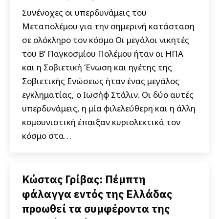
Συνένοχες οι υπερδυνάμεις του
Μεταπολέμου για την σημερινή κατάσταση
σε ολόκληρο τον κόσμο Οι μεγάλοι νικητές
του Β’ Παγκοσμίου Πολέμου ήταν οι ΗΠΑ
και η Σοβιετική Ένωση και ηγέτης της
Σοβιετικής Ενώσεως ήταν ένας μεγάλος
εγκληματίας, ο Ιωσήφ Στάλιν. Οι δύο αυτές
υπερδυνάμεις, η μία φιλελεύθερη και η άλλη
κομουνιστική έπαιξαν κυριολεκτικά τον
κόσμο στα…
Κώστας Γρίβας: Πέμπτη
φάλαγγα εντός της Ελλάδας
προωθεί τα συμφέροντα της