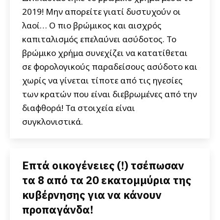
2019! Μην απορείτε γιατί δυστυχούν οι
λαοί… Ο πιο βρώμικος και αισχρός
καπιταλισμός επελαύνει ασύδοτος. Το
βρώμικο χρήμα συνεχίζει να κατατίθεται
σε φορολογικούς παραδείσους ασύδοτο και
χωρίς να γίνεται τίποτε από τις ηγεσίες
των κρατών που είναι διεβρωμένες από την
διαφθορά! Τα στοιχεία είναι
συγκλονιστικά.
Επτά οικογένειες (!) τσέπωσαν
τα 8 από τα 20 εκατομμύρια της
κυβέρνησης για να κάνουν
προπαγάνδα!