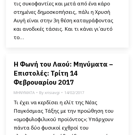
τις συκοφαντίες και μετά από ένα κάρο
στημένες δημοσκοπήσεις, πάλι η Χρυσή
Αυγή είναι στην 3η θέση καταγράφοντας
και ανοδικές τάσεις. Και τι κάνει γι΄αυτό
το…
Η Φωνή του Λαού: Μηνύματα –
Επιστολές: Τρίτη 14
Φεβρουαρίου 2017
ΜΗΝΥΜΑΤΑ
By
xrisiavgi
14/02/2017
Τι έχει να κερδίσει η ελίτ της Νέας
Παγκόσμιας Τάξης με την προώθηση του
«ομοφυλοφιλικού προϊόντος»; Υπάρχουν
πάντα δύο φυσικοί εχθροί του