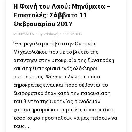
Η Φωνή του Λαού: Μηνύματα –
Επιστολές: Σάββατο 11
Φεβρουαρίου 2017
ΜΗΝΥΜΑΤΑ
By
xrisiavgi
11/02/2017
Ένα μεγάλο μπράβο στην Ουρανία
Μιχαλολιάκου που με το βιντεο της
απάντησε στην υποκρισία της Συνατσάκη
και στην υποκρισία ενός ολόκληρου
συστήματος. Φάνηκε άλλωστε πόσο
δημοκράτες είναι και πόσο σέβονται το
διαφορετικό όταν κατά την παρουσίαση
του βίντεο της Ουρανίας συνόδευαν
χαρακτηρισμοί και ταμπέλες όπου οι ίδιοι
τόσο καιρό προσπαθούν να μας πείσουν να
τους…