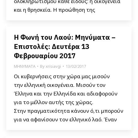
ολοκληρωτισμού κάθε είδους: η οικογένεια
και η θρησκεία. Η προώθηση της
Η Φωνή του Λαού: Μηνύματα –
Επιστολές: Δευτέρα 13
Φεβρουαρίου 2017
ΜΗΝΥΜΑΤΑ
By
xrisiavgi
13/02/2017
Οι κυβερνήσεις στην χώρα μας μισούν
την ελληνική οικογένεια. Μισούν τον
Έλληνα και την Ελληνίδα και αδιαφορούν
για το μέλλον αυτής της χώρας.
Στην πραγματικότητα κάνουν ό,τι μπορούν
για να αφανίσουν τον ελληνικό λαό. Έναν