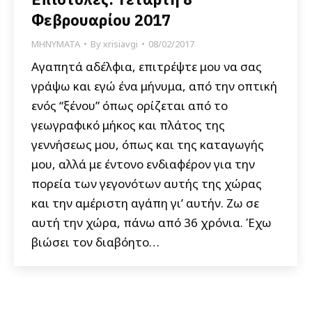
Φεβρουαρίου 2017
ΜΗΝΥΜΑΤΑ
By
xrisiavgi
08/02/2017
Αγαπητά αδέλφια, επιτρέψτε μου να σας
γράψω και εγώ ένα μήνυμα, από την οπτική
ενός “ξένου” όπως ορίζεται από το
γεωγραφικό μήκος και πλάτος της
γεννήσεως μου, όπως και της καταγωγής
μου, αλλά με έντονο ενδιαφέρον για την
πορεία των γεγονότων αυτής της χώρας
και την αμέριστη αγάπη γι’ αυτήν. Ζω σε
αυτή την χώρα, πάνω από 36 χρόνια. Έχω
βιώσει τον διαβόητο…