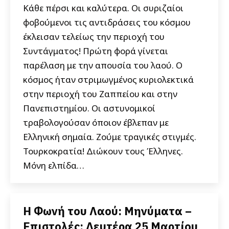
Κάθε πέρσι και καλύτερα. Οι συριζαίοι
φοβούμενοι τις αντιδράσεις του κόσμου
έκλεισαν τελείως την περιοχή του
Συντάγματος! Πρώτη φορά γίνεται
παρέλαση με την απουσία του λαού. Ο
κόσμος ήταν στριμωγμένος κυριολεκτικά
στην περιοχή του Ζαππείου και στην
Πανεπιστημίου. Οι αστυνομικοί
τραβολογούσαν όποιον έβλεπαν με
Ελληνική σημαία. Ζούμε τραγικές στιγμές.
Τουρκοκρατία! Διώκουν τους Έλληνες.
Μόνη ελπίδα…
Η Φωνή του Λαού: Μηνύματα –
Επιστολές: Δευτέρα 25 Μαρτίου