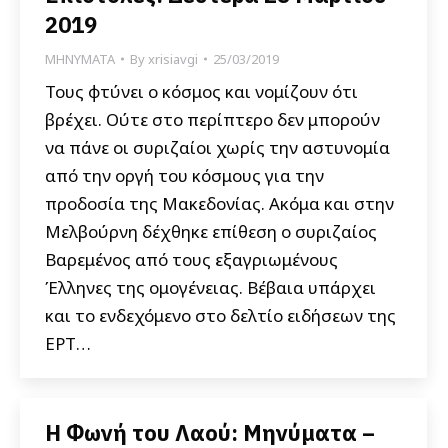
2019
ΜΗΝΥΜΑΤΑ
By
xrisiavgi
25/03/2019
Τους φτύνει ο κόσμος και νομίζουν ότι
βρέχει. Ούτε στο περίπτερο δεν μπορούν
να πάνε οι συριζαίοι χωρίς την αστυνομία
από την οργή του κόσμους για την
προδοσία της Μακεδονίας. Ακόμα και στην
Μελβούρνη δέχθηκε επίθεση ο συριζαίος
Βαρεμένος από τους εξαγριωμένους
Έλληνες της ομογένειας. Βέβαια υπάρχει
και το ενδεχόμενο στο δελτίο ειδήσεων της
ΕΡΤ…
Η Φωνή του Λαού: Μηνύματα –