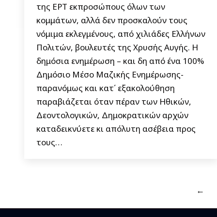
της ΕΡΤ εκπροσώπους όλων των
κομμάτων, αλλά δεν προσκαλούν τους
νόμιμα εκλεγμένους, από χιλιάδες Ελλήνων
Πολιτών, βουλευτές της Χρυσής Αυγής. Η
δημόσια ενημέρωση – και δη από ένα 100%
Δημόσιο Μέσο Μαζικής Ενημέρωσης-
παρανόμως και κατ΄ εξακολούθηση
παραβιάζεται όταν πέραν των Ηθικών,
Δεοντολογικών, Δημοκρατικών αρχών
καταδεικνύετε κι απόλυτη ασέβεια προς
τους…
←