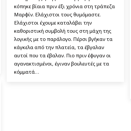
κόπηκε βίαια πριν έξι χρόνια στη τράπεζα
Μαρφίν. Ελάχιστοι τους θυμόμαστε.
Ελάχιστοι έχουμε καταλάβει την
καθοριστική συμβολή τους στη μάχη της
λογικής με το παράλογο. Πέρσι βγήκαν τα
κάγκελα από την πλατεία, τα έβγαλαν
αυτοί που τα έβαλαν. Πιο πριν έφυγαν οι
αγανακτισμένοι, έγιναν βουλευτές με τα
κόμματά…