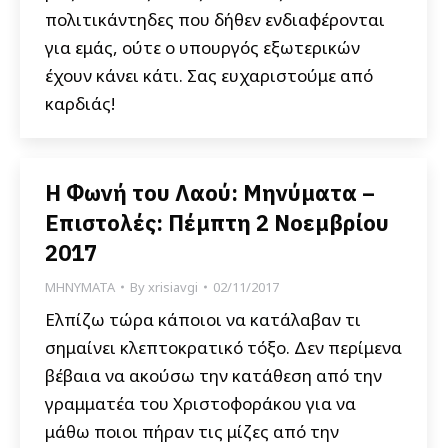
πολιτικάντηδες που δήθεν ενδιαφέρονται
για εμάς, ούτε ο υπουργός εξωτερικών
έχουν κάνει κάτι. Σας ευχαριστούμε από
καρδιάς!
Η Φωνή του Λαού: Μηνύματα –
Επιστολές: Πέμπτη 2 Νοεμβρίου
2017
ΜΗΝΥΜΑΤΑ
By
xrisiavgi
02/11/2017
Ελπίζω τώρα κάποιοι να κατάλαβαν τι
σημαίνει κλεπτοκρατικό τόξο. Δεν περίμενα
βέβαια να ακούσω την κατάθεση από την
γραμματέα του Χριστοφοράκου για να
μάθω ποιοι πήραν τις μίζες από την