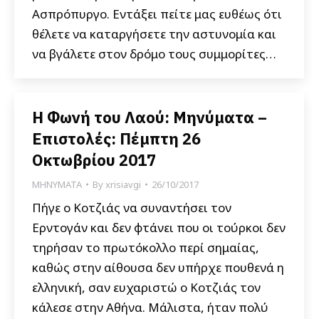
Ασπρόπυργο. Εντάξει πείτε μας ευθέως ότι
θέλετε να καταργήσετε την αστυνομία και
να βγάλετε στον δρόμο τους συμμορίτες…
Η Φωνή του Λαού: Μηνύματα –
Επιστολές: Πέμπτη 26
Οκτωβρίου 2017
ΜΗΝΥΜΑΤΑ
By
xrisiavgi
26/10/2017
Πήγε ο Κοτζιάς να συναντήσει τον
Ερντογάν και δεν φτάνει που οι τούρκοι δεν
τηρήσαν το πρωτόκολλο περί σημαίας,
καθώς στην αίθουσα δεν υπήρχε πουθενά η
ελληνική, σαν ευχαριστώ ο Κοτζιάς τον
κάλεσε στην Αθήνα. Μάλιστα, ήταν πολύ