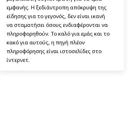
εμφανής. Η ξεδιάντροπη απόκρυψη της
είδησης για το γεγονός, δεν είναι ικανή
να σταματήσει όσους ενδιαφέρονται να
πληροφορηθούν. Το καλό για εμάς και το
κακό για αυτούς, η πηγή πλέον
πληροφόρησης είναι ιστοσελίδες στο
ίντερνετ.