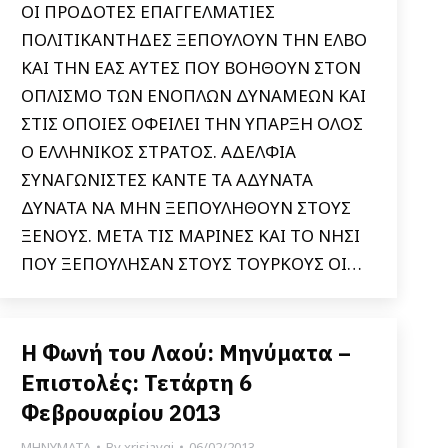
ΟΙ ΠΡΟΔΟΤΕΣ ΕΠΑΓΓΕΛΜΑΤΙΕΣ
ΠΟΛΙΤΙΚΑΝΤΗΔΕΣ ΞΕΠΟΥΛΟΥΝ ΤΗΝ ΕΛΒΟ
ΚΑΙ ΤΗΝ ΕΑΣ ΑΥΤΕΣ ΠΟΥ ΒΟΗΘΟΥΝ ΣΤΟΝ
ΟΠΛΙΣΜΟ ΤΩΝ ΕΝΟΠΛΩΝ ΔΥΝΑΜΕΩΝ ΚΑΙ
ΣΤΙΣ ΟΠΟΙΕΣ ΟΦΕΙΛΕΙ ΤΗΝ ΥΠΑΡΞΗ ΟΛΟΣ
Ο ΕΛΛΗΝΙΚΟΣ ΣΤΡΑΤΟΣ. ΑΔΕΛΦΙΑ
ΣΥΝΑΓΩΝΙΣΤΕΣ ΚΑΝΤΕ ΤΑ ΑΔΥΝΑΤΑ
ΔΥΝΑΤΑ ΝΑ ΜΗΝ ΞΕΠΟΥΛΗΘΟΥΝ ΣΤΟΥΣ
ΞΕΝΟΥΣ. ΜΕΤΑ ΤΙΣ ΜΑΡΙΝΕΣ ΚΑΙ ΤΟ ΝΗΣΙ
ΠΟΥ ΞΕΠΟΥΛΗΣΑΝ ΣΤΟΥΣ ΤΟΥΡΚΟΥΣ ΟΙ…
Η Φωνή του Λαού: Μηνύματα –
Επιστολές: Τετάρτη 6
Φεβρουαρίου 2013
ΜΗΝΥΜΑΤΑ
By
xrisiavgi
06/02/2013