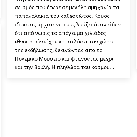
σεισμός που έφερε σε μεγάλη αμηχανία τα
παπαγαλάκια του καθεστώτος. Κρύος
ιδρώτας άρχισε να τους λούζει όταν είδαν
ότι από νωρίς το απόγευμα χιλιάδες
εθνικιστών είχαν κατακλύσει τον χώρο
της εκδήλωσης, ξεκινώντας από το
Πολεμικό Μουσείο και φτάνοντας μέχρι
και την Βουλή. Η πληθώρα του κόσμου…