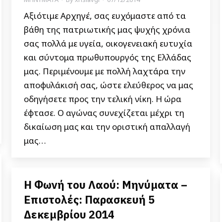
Αξιότιμε Αρχηγέ, σας ευχόμαστε από τα
βάθη της πατριωτικής μας ψυχής χρόνια
σας πολλά με υγεία, οικογενειακή ευτυχία
και σύντομα πρωθυπουργός της Ελλάδας
μας. Περιμένουμε με πολλή λαχτάρα την
αποφυλάκισή σας, ώστε ελεύθερος να μας
οδηγήσετε προς την τελική νίκη. Η ώρα
έφτασε. Ο αγώνας συνεχίζεται μέχρι τη
δικαίωση μας και την οριστική απαλλαγή
μας…
Η Φωνή του Λαού: Μηνύματα –
Επιστολές: Παρασκευή 5
Δεκεμβρίου 2014