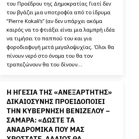
του Προέδρου της Δημοκρατίας Γιατί δεν
του βγάζει μια υποτροφία από το ίδρυμα
”Pierre Kokali’s” (αν δεν υπάρχει ακόμα
καιρός να το φτιάξει είναι μια λαμπρή ιδέα
να τιμήσει το παππού του και για
φοροδιαφυγή μετά μεγαλοψυχίας. Όλοι θα
πίνουν νερό στο όνομα του θα τον
τραπεζώνουν θα του δίνουν…
Η ΗΓΕΣΙΑ ΤΗΣ «ΑΝΕΞΑΡΤΗΤΗΣ»
ΔΙΚΑΙΟΣΥΝΗΣ ΠΡΟΕΙΔΟΠΟΙΕΙ
ΤΗΝ ΚΥΒΕΡΝΗΣΗ ΒΕΝΙΖΕΛΟΥ –
ΣΑΜΑΡΑ: «ΔΩΣΤΕ ΤΑ
ΑΝΑΔΡΟΜΙΚΑ ΠΟΥ ΜΑΣ
ΧΡΩΣΤΑΤΕ, ΑΛΛΙΩΣ ΘΑ