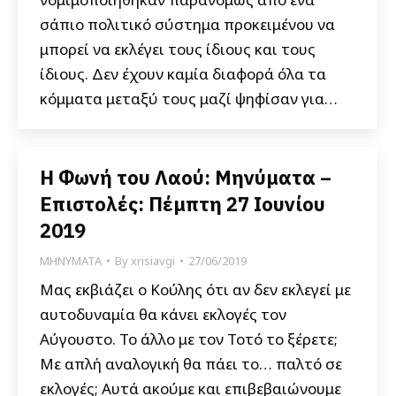
σάπιο πολιτικό σύστημα προκειμένου να
μπορεί να εκλέγει τους ίδιους και τους
ίδιους. Δεν έχουν καμία διαφορά όλα τα
κόμματα μεταξύ τους μαζί ψηφίσαν για…
Η Φωνή του Λαού: Μηνύματα –
Επιστολές: Πέμπτη 27 Ιουνίου
2019
ΜΗΝΥΜΑΤΑ
By
xrisiavgi
27/06/2019
Μας εκβιάζει ο Κούλης ότι αν δεν εκλεγεί με
αυτοδυναμία θα κάνει εκλογές τον
Αύγουστο. Το άλλο με τον Τοτό το ξέρετε;
Με απλή αναλογική θα πάει το… παλτό σε
εκλογές; Αυτά ακούμε και επιβεβαιώνουμε