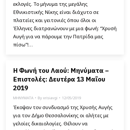
εκλογές. Το μήνυμα της μεγάλης
Εθνικιστικής Νίκης είναι διάχυτο σε
πλατείες και γειτονιές όπου όλοι οι
Έλληνες διατρανώνουν με μια φωνή: “Χρυσή
Αυγή για να πάρουμε την Πατρίδα μας
πίσω”!…
Η Φωνή του Λαού: Μηνύματα –
Επιστολές: Δευτέρα 13 Μαΐου
2019
ΜΗΝΥΜΑΤΑ
By
xrisiavgi
12/05/2019
Έκοψαν τον συνδυασμό της Χρυσής Αυγής
για τον Δήμο Θεσσαλονίκης οι αλήτες με
γελοίες δικαιολογίες. Θέλουν να