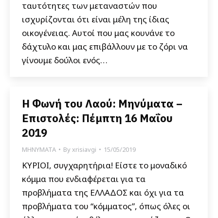
ταυτότητες των μεταναστών που
ισχυρίζονται ότι είναι μέλη της ίδιας
οικογένειας. Αυτοί που μας κουνάνε το
δάχτυλο και μας επιβάλλουν με το ζόρι να
γίνουμε δούλοι ενός…
Η Φωνή του Λαού: Μηνύματα –
Επιστολές: Πέμπτη 16 Μαΐου
2019
ΜΗΝΥΜΑΤΑ
By
xrisiavgi
15/05/2019
ΚΥΡΙΟΙ, συγχαρητήρια! Είστε το μοναδικό
κόμμα που ενδιαφέρεται για τα
προβλήματα της ΕΛΛΑΔΟΣ και όχι για τα
προβλήματα του “κόμματος”, όπως όλες οι