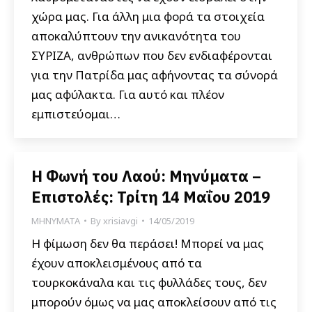
χώρα μας. Για άλλη μια φορά τα στοιχεία
αποκαλύπτουν την ανικανότητα του
ΣΥΡΙΖΑ, ανθρώπων που δεν ενδιαφέρονται
για την Πατρίδα μας αφήνοντας τα σύνορά
μας αφύλακτα. Για αυτό και πλέον
εμπιστεύομαι…
Η Φωνή του Λαού: Μηνύματα –
Επιστολές: Τρίτη 14 Μαΐου 2019
ΜΗΝΥΜΑΤΑ
By
xrisiavgi
14/05/2019
Η φίμωση δεν θα περάσει! Μπορεί να μας
έχουν αποκλεισμένους από τα
τουρκοκάναλα και τις φυλλάδες τους, δεν
μπορούν όμως να μας αποκλείσουν από τις