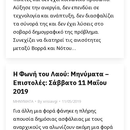
Αύξησε την ανεργία, δεν επενδύει σε
τεχνολογία και ανάπτυξη, δεν διασφαλίζει
τα σύνορά της και δεν έχει λύσεις στο
σοβαρό δημογραφικό της πρόβλημα.
Συνεχίζει να διατηρεί τις ανισότητες
μεταξύ Βορρά και Νότου…
Η Φωνή του Λαού: Μηνύματα –
Επιστολές: Σάββατο 11 Μαΐου
2019
ΜΗΝΥΜΑΤΑ
By
xrisiavgi
11/05/2019
Για άλλη μια φορά φάνηκε η πλήρης
απουσία δημόσιας ασφάλειας με τους
αναρχικούς να αλωνίζουν ακόμη μια φορά