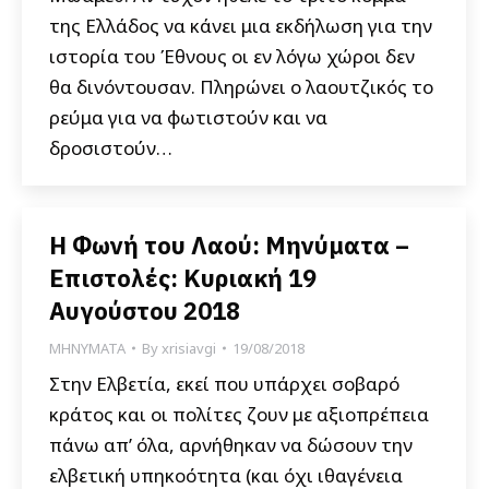
της Ελλάδος να κάνει μια εκδήλωση για την
ιστορία του Έθνους οι εν λόγω χώροι δεν
θα δινόντουσαν. Πληρώνει ο λαουτζικός το
ρεύμα για να φωτιστούν και να
δροσιστούν…
Η Φωνή του Λαού: Μηνύματα –
Επιστολές: Κυριακή 19
Αυγούστου 2018
ΜΗΝΥΜΑΤΑ
By
xrisiavgi
19/08/2018
Στην Ελβετία, εκεί που υπάρχει σοβαρό
κράτος και οι πολίτες ζουν με αξιοπρέπεια
πάνω απ’ όλα, αρνήθηκαν να δώσουν την
ελβετική υπηκοότητα (και όχι ιθαγένεια