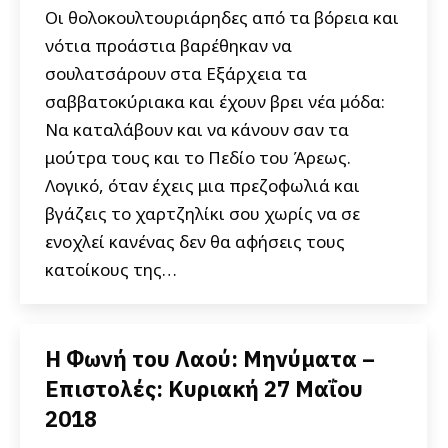
Οι θολοκουλτουριάρηδες από τα βόρεια και
νότια προάστια βαρέθηκαν να
σουλατσάρουν στα Εξάρχεια τα
σαββατοκύριακα και έχουν βρει νέα μόδα:
Να καταλάβουν και να κάνουν σαν τα
μούτρα τους και το Πεδίο του Άρεως.
Λογικό, όταν έχεις μια πρεζοφωλιά και
βγάζεις το χαρτζηλίκι σου χωρίς να σε
ενοχλεί κανένας δεν θα αφήσεις τους
κατοίκους της…
Η Φωνή του Λαού: Μηνύματα –
Επιστολές: Κυριακή 27 Μαΐου
2018