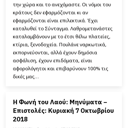
την χώρα και το ανεχόμαστε. Οι νόμοι του
κράτους δεν εφαρμόζονται κι αν
εφαρμόζονται είναι επιλεκτικά. Έχει
καταλυθεί το Σύνταγμα. Λαθρομετανάστες
καταλαμβάνουν με το έτσι θέλω πλατείες,
κτίρια, ξενοδοχεία. Πουλάνε ναρκωτικά,
εκπορνεύονται, αλλά έχουν δημόσια
ασφάλιση, έχουν επιδόματα, είναι
αφορολόγητοι και επιβαρύνουν 100% τις
δικές μας…
Η Φωνή του Λαού: Μηνύματα –
Επιστολές: Κυριακή 7 Οκτωβρίου
2018