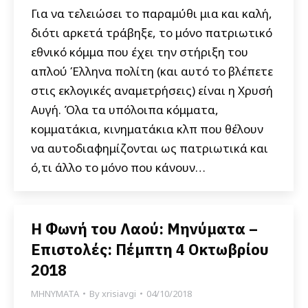
Για να τελειώσει το παραμύθι μια και καλή,
διότι αρκετά τράβηξε, το μόνο πατριωτικό
εθνικό κόμμα που έχει την στήριξη του
απλού Έλληνα πολίτη (και αυτό το βλέπετε
στις εκλογικές αναμετρήσεις) είναι η Χρυσή
Αυγή. Όλα τα υπόλοιπα κόμματα,
κομματάκια, κινηματάκια κλπ που θέλουν
να αυτοδιαφημίζονται ως πατριωτικά και
ό,τι άλλο το μόνο που κάνουν…
Η Φωνή του Λαού: Μηνύματα –
Επιστολές: Πέμπτη 4 Οκτωβρίου
2018
ΜΗΝΥΜΑΤΑ
By
xrisiavgi
04/10/2018