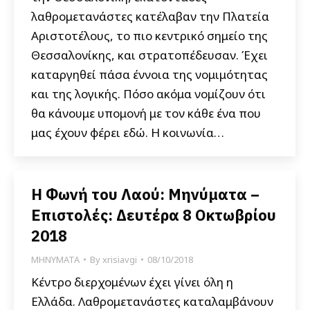
λαθρομετανάστες κατέλαβαν την Πλατεία
Αριστοτέλους, το πιο κεντρικό σημείο της
Θεσσαλονίκης, και στρατοπέδευσαν. Έχει
καταργηθεί πάσα έννοια της νομιμότητας
και της λογικής. Πόσο ακόμα νομίζουν ότι
θα κάνουμε υπομονή με τον κάθε ένα που
μας έχουν φέρει εδώ. Η κοινωνία…
Η Φωνή του Λαού: Μηνύματα –
Επιστολές: Δευτέρα 8 Οκτωβρίου
2018
ΜΗΝΥΜΑΤΑ
By
xrisiavgi
08/10/2018
Κέντρο διερχομένων έχει γίνει όλη η
Ελλάδα. Λαθρομετανάστες καταλαμβάνουν