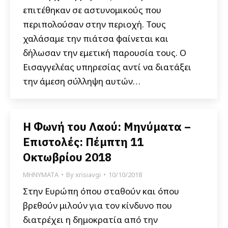
επιτέθηκαν σε αστυνομικούς που
περιπολούσαν στην περιοχή. Τους
χαλάσαμε την πιάτσα φαίνεται και
δήλωσαν την εμετική παρουσία τους. Ο
Εισαγγελέας υπηρεσίας αντί να διατάξει
την άμεση σύλληψη αυτών…
Η Φωνή του Λαού: Μηνύματα –
Επιστολές: Πέμπτη 11
Οκτωβρίου 2018
ΜΗΝΥΜΑΤΑ
By
xrisiavgi
10/10/2018
Στην Ευρώπη όπου σταθούν και όπου
βρεθούν μιλούν για τον κίνδυνο που
διατρέχει η δημοκρατία από την