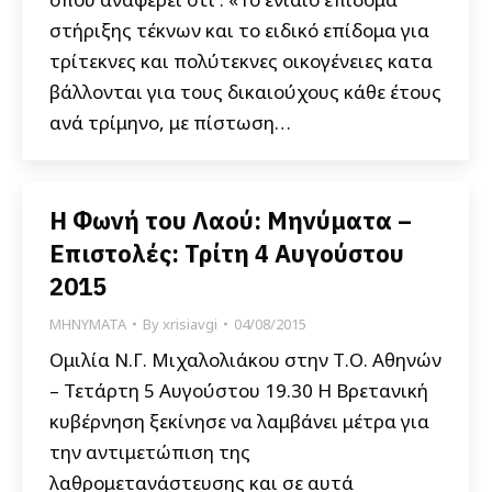
στήριξης τέκνων και το ειδικό επίδομα για
τρίτεκνες και πολύτεκνες οικογένειες κατα
βάλλονται για τους δικαιούχους κάθε έτους
ανά τρίμηνο, με πίστωση…
Η Φωνή του Λαού: Μηνύματα –
Επιστολές: Τρίτη 4 Αυγούστου
2015
ΜΗΝΥΜΑΤΑ
By
xrisiavgi
04/08/2015
Ομιλία Ν.Γ. Μιχαλολιάκου στην Τ.Ο. Αθηνών
– Τετάρτη 5 Αυγούστου 19.30 Η Βρετανική
κυβέρνηση ξεκίνησε να λαμβάνει μέτρα για
την αντιμετώπιση της
λαθρομετανάστευσης και σε αυτά