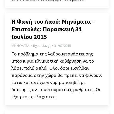
Η Φωνή του Λαού: Μηνύματα –
Επιστολές: Παρασκευή 31
Ιουλίου 2015
ΜΗΝΥΜΑΤΑ
By
xrisiavgi
31/07/2015
To πρόβλημα της λαθρομετανάστευσης
μπορεί μια εθνικιστική κυβέρνηση να το
λύσει πολύ απλά. Όλοι όσοι εισήλθαν
παράνομα στην χώρα θα πρέπει να φύγουν,
έστω και αν έχουν νομιμοποιηθεί με
διάφορες αντισυνταγματικές ρυθμίσεις. Οι
εξαιρέσεις ελάχιστες.