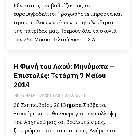
Εθνικιστές αναβαθμίζοντας το
ευροψηφοδελτιο. Προχωρήστε μπροστά και
είμαστε όλοι ενωμένοι για την ελευθερία
της πατρίδας μας. Τρέμουν όλα τα σκυλιά
την 25η Μαίου. Τελειώνουν…! Σ.Λ.
Η Φωνή του Λαού: Μηνύματα –
Επιστολές: Τετάρτη 7 Μαΐου
2014
ΜΗΝΥΜΑΤΑ
By
xrisiavgi
07/05/2014
28 Σεπτεμβρίου 2013 ημέρα Σάββατο.
Ξυπνάμε και μαθαίνουμε για την σύλληψη
του Αρχηγού μας και βουλευτών μας,
ξημερώματα στα σπίτια τους. Ανάμεικτα