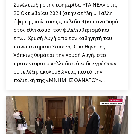
Συνέντευξη στην εφημερίδα «ΤΑ ΝΕΑ» στις
20 Οκτωβρίου 2024 (στην στήλη «Η άλλη
όψη της πολιτικής», σελίδα 9) και αναφορά
στον εθνικισμό, τον φιλελευθερισμό και
την… Χρυσή Αυγή από τον καθηγητή του
πανεπιστημίου Χόπκινς. Ο καθηγητής
Χόπκινς θυμάται την Χρυσή Αυγή, στο
προτεκτοράτο «Ελλαδιστάν» δεν γράφουν
ούτε λέξη, ακολουθώντας πιστά την
πολιτική της «ΜΝΗΜΗΣ ΘΑΝΑΤΟΥ»…