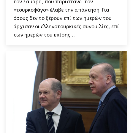
τον Σαμαρά, που παριστάνει τον
«τουρκοφάγο» έλαβε την απάντηση. Για
όσους δεν το ξέρουν επί των ημερών του
άρχισαν οι ελληνοτουρκικές συνομιλίες, επί
των ημερών του επίσης…