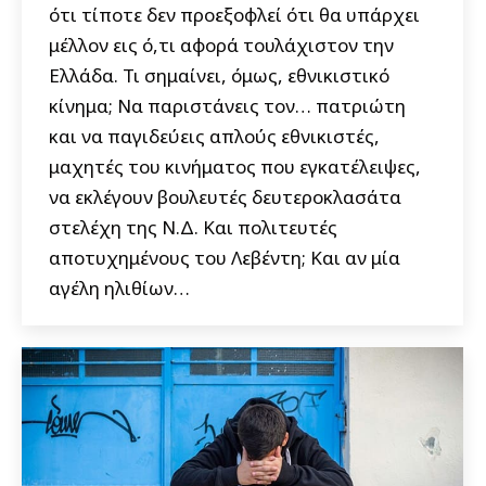
ότι τίποτε δεν προεξοφλεί ότι θα υπάρχει
μέλλον εις ό,τι αφορά τουλάχιστον την
Ελλάδα. Τι σημαίνει, όμως, εθνικιστικό
κίνημα; Να παριστάνεις τον… πατριώτη
και να παγιδεύεις απλούς εθνικιστές,
μαχητές του κινήματος που εγκατέλειψες,
να εκλέγουν βουλευτές δευτεροκλασάτα
στελέχη της Ν.Δ. Και πολιτευτές
αποτυχημένους του Λεβέντη; Και αν μία
αγέλη ηλιθίων…