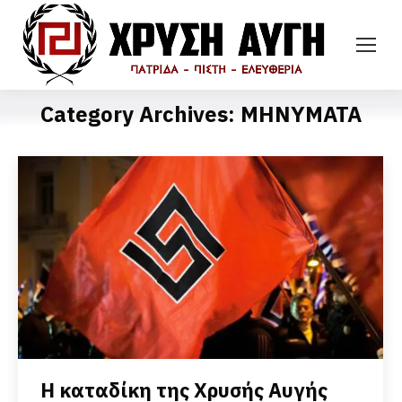
Category Archives:
ΜΗΝΥΜΑΤΑ
Η καταδίκη της Χρυσής Αυγής