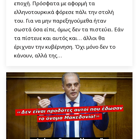
εποχή. Πρόσφατα με αφορμή τα
ελληνοτουρκικά φόρεσε πάλι την στολή
του. Για να μην παρεξηγούμεθα ήταν
σωστά όσα είπε, όμως δεν τα πιστεύει. Εάν
τα πίστευε και αυτός και… άλλοι θα
έριχναν την κυβέρνηση. Όχι μόνο δεν το
κάνουν, αλλά της…