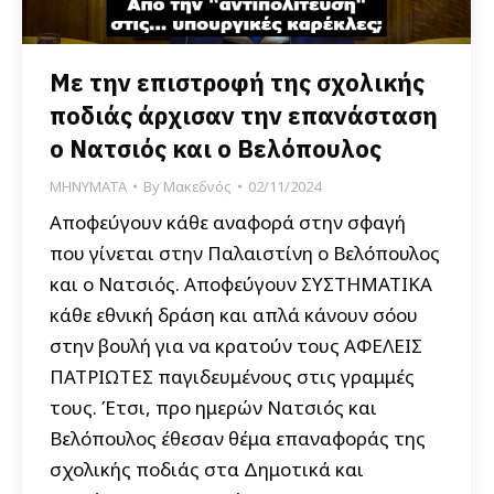
Με την επιστροφή της σχολικής
ποδιάς άρχισαν την επανάσταση
ο Νατσιός και ο Βελόπουλος
ΜΗΝΥΜΑΤΑ
By
Μακεδνός
02/11/2024
Αποφεύγουν κάθε αναφορά στην σφαγή
που γίνεται στην Παλαιστίνη ο Βελόπουλος
και ο Νατσιός. Αποφεύγουν ΣΥΣΤΗΜΑΤΙΚΑ
κάθε εθνική δράση και απλά κάνουν σόου
στην βουλή για να κρατούν τους ΑΦΕΛΕΙΣ
ΠΑΤΡΙΩΤΕΣ παγιδευμένους στις γραμμές
τους. Έτσι, προ ημερών Νατσιός και
Βελόπουλος έθεσαν θέμα επαναφοράς της
σχολικής ποδιάς στα Δημοτικά και